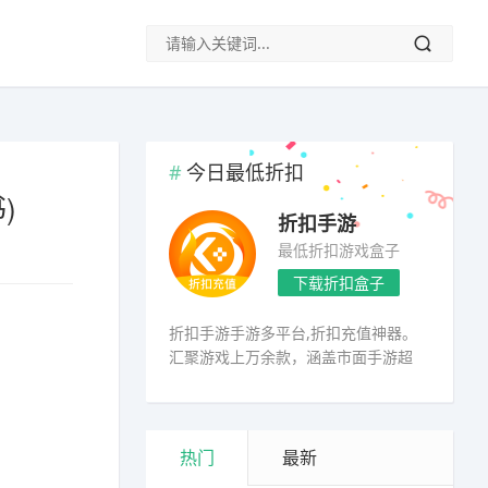
今日最低折扣
)
折扣手游
最低折扣游戏盒子
下载折扣盒子
折扣手游手游多平台,折扣充值神器。
汇聚游戏上万余款，涵盖市面手游超
98%
热门
最新