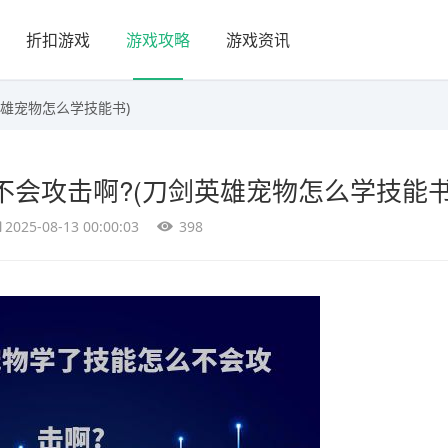
折扣游戏
游戏攻略
游戏资讯
英雄宠物怎么学技能书)
会攻击啊?(刀剑英雄宠物怎么学技能书
2025-08-13 00:00:03
398