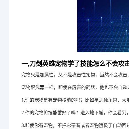
一,刀剑英雄宠物学了技能怎么不会攻
宠物只是加属性，又不是攻击性宠物，当然不会攻击
宠物跟武器一样，即使在厉害的武器，他也不会自动
1.你的宠物是有宠物技能的吗？比如星之独角兽，大
2.你的宠物将技能蓄好了吗？进入地下城，你会看到
3.即使你有宠物，不把它带着或者宠物饿极了自动回