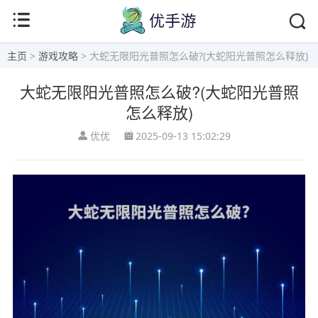
主页
>
游戏攻略
> 大蛇无限阳光普照怎么破?(大蛇阳光普照怎么释放)
大蛇无限阳光普照怎么破?(大蛇阳光普照
怎么释放)
优优
2025-09-13 15:02:29