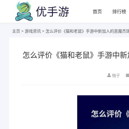
首页
排行榜
主页
>
游戏资讯
> 怎么评价《猫和老鼠》手游中新加入的恶魔杰瑞
怎么评价《猫和老鼠》手游中新
柚子