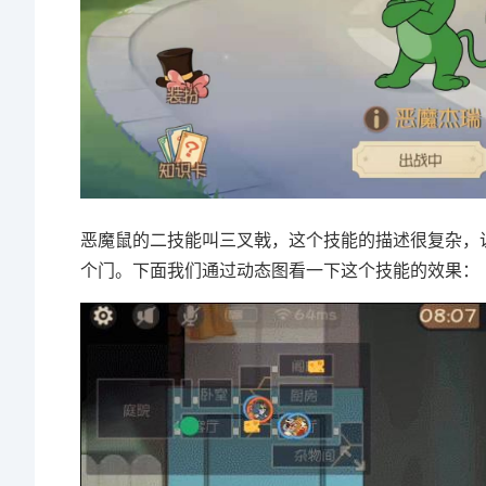
恶魔鼠的二技能叫三叉戟
，这个技能的描述很复杂，
个门。下面我们通过动态图看一下这个技能的效果：