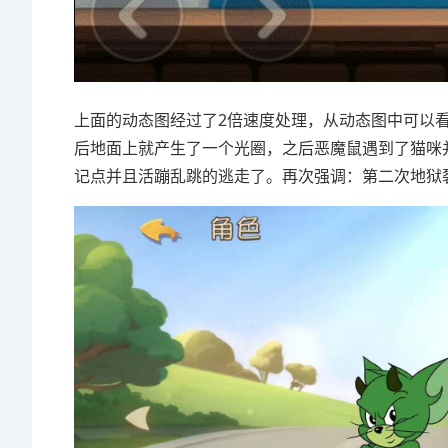
上面的动态图经过了2倍速度处理，从动态图中可以
后地面上就产生了一个光圈，之后恶魔鼠遇到了猫咪
记点并且活蹦乱跳的逃走了。再次强调：第二次地狱