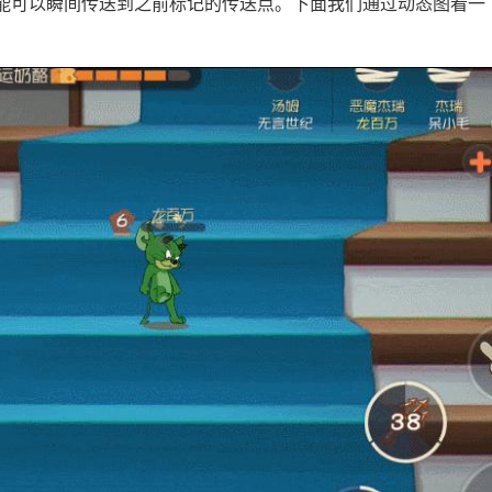
能可以瞬间传送到之前标记的传送点。下面我们通过动态图看一