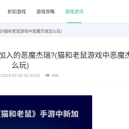
折扣游戏
游戏攻略
游戏资讯
?(猫和老鼠游戏中恶魔杰瑞怎么玩)
加入的恶魔杰瑞?(猫和老鼠游戏中恶魔
么玩)
2024-07-03 02:43:02
498