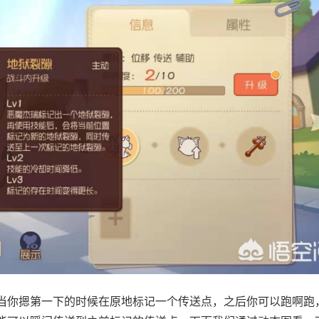
当你摁第一下的时候在原地标记一个传送点，之后你可以跑啊跑