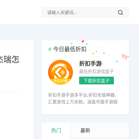
今日最低折扣
杰瑞怎
折扣手游
最低折扣游戏盒子
下载折扣盒子
折扣手游手游多平台,折扣充值神器。
汇聚游戏上万余款，涵盖市面手游超
98%
热门
最新