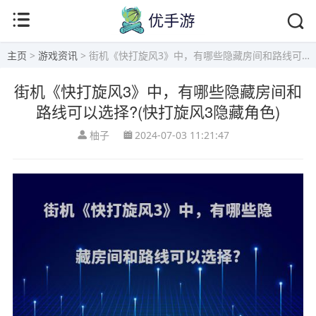
主页
>
游戏资讯
> 街机《快打旋风3》中，有哪些隐藏房间和路线可以选择?(快打旋风3隐藏角色)
街机《快打旋风3》中，有哪些隐藏房间和
路线可以选择?(快打旋风3隐藏角色)
柚子
2024-07-03 11:21:47