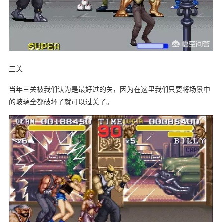
三关
当年三关被我们认为是最好过的关，因为在这里我们只要将场景中
的玻璃全都破坏了就可以过关了。