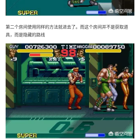
第二个房间使用同样的方法就进去了。而这个房间并不是获取道
具，而是隐藏的路线