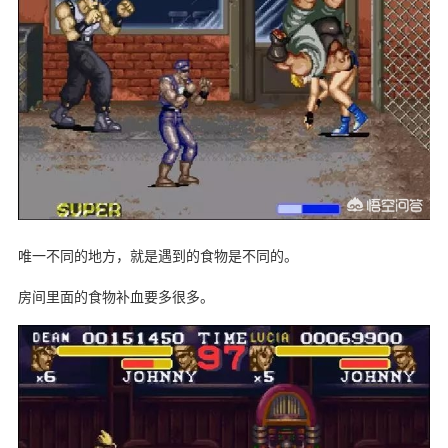
唯一不同的地方，就是遇到的食物是不同的。
房间里面的食物补血要多很多。