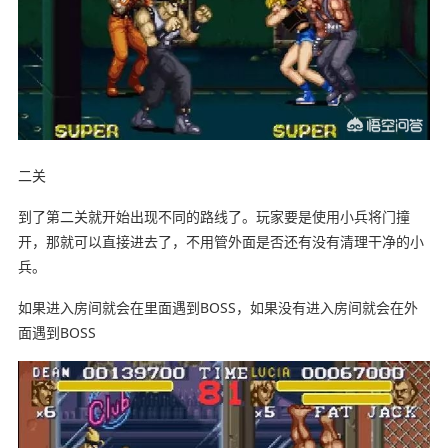
二关
到了第二关就开始出现不同的路线了。玩家要是使用小兵将门撞
开，那就可以直接进去了，不用管外面是否还有没有清理干净的小
兵。
如果进入房间就会在里面遇到BOSS，如果没有进入房间就会在外
面遇到BOSS