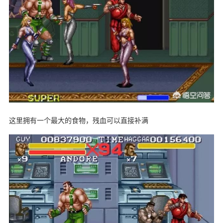
这里拥有一个最大的食物，残血可以直接补满