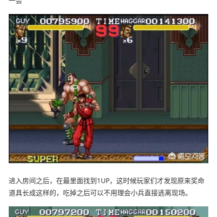
一会
进入房间之后，在最里面找到1UP，这时候玩家们才发现原来奖命
道具长成这样的，吃掉之后可以不用理会小兵直接逃离现场。