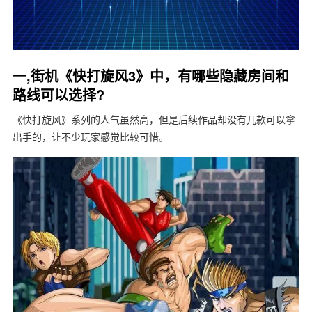
一,街机《快打旋风3》中，有哪些隐藏房间和
路线可以选择?
《快打旋风》系列的人气虽然高，但是后续作品却没有几款可以拿
出手的，让不少玩家感觉比较可惜。