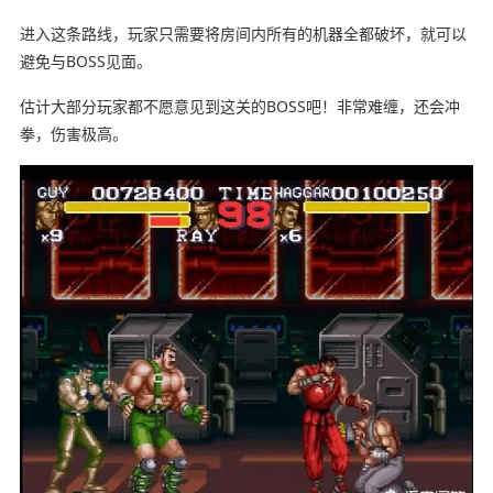
进入这条路线，玩家只需要将房间内所有的机器全都破坏，就可以
避免与BOSS见面。
估计大部分玩家都不愿意见到这关的BOSS吧！非常难缠，还会冲
拳，伤害极高。