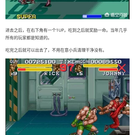
进去之后，在右下角有一个1UP，吃到之后就奖励一命。当年几乎
所有的玩家都是知道的。
吃完之后就可以出去了，不用在意小兵清理干净没有。