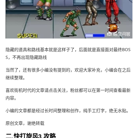
隐藏的道具和路线基本就是这样子了，后面就是直接面对最终BOS
S，不再出现隐藏路线
当然了，还有很多小编没有提到的，欢迎大家补充，小编会在之后
继续整理。
喜欢街机时代的文章请点击关注，粉丝都可以在第一时间查看最新
内容。
小编的文章都是经过长时间整理和创作，纯手工打字，绝无水贴。
原创文章，谢绝转载
二,快打旋风3 攻略