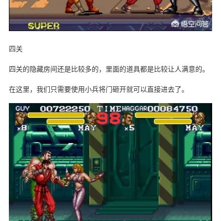
四关
四关的隐藏房间还是比较多的，里面的道具都是比较让人满意的。
在这里，我们只需要使用小兵将门砸开就可以直接进去了。