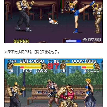
如果不走房间路线，那就只能吃包子。