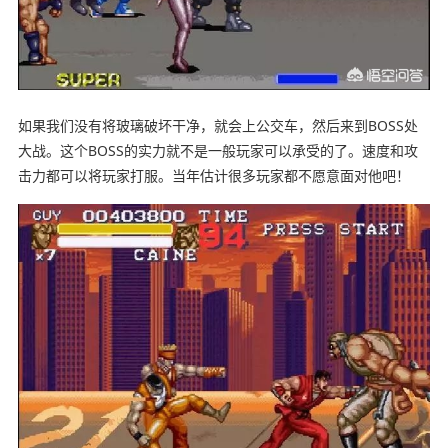
如果我们没有将玻璃破坏干净，就会上公交车，然后来到BOSS处
大战。这个BOSS的实力就不是一般玩家可以承受的了。速度和攻
击力都可以将玩家打服。当年估计很多玩家都不愿意面对他吧！