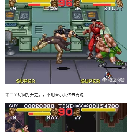
第二个房间打开之后，不用管小兵进去再说