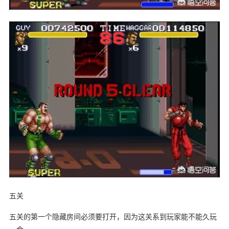
五关
五关的第一个隐藏房间必须要打开，因为这关系到玩家能不能久玩