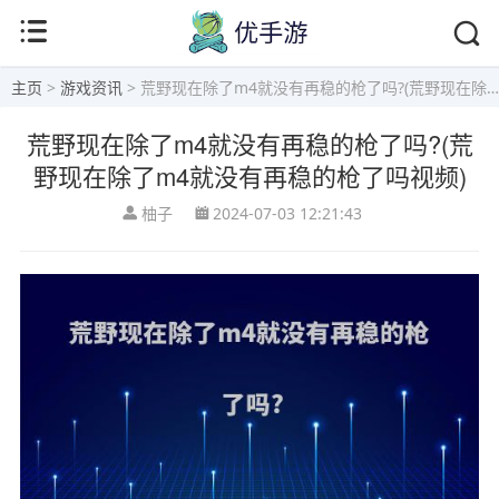
主页
>
游戏资讯
> 荒野现在除了m4就没有再稳的枪了吗?(荒野现在除了m4就没有再稳的枪了吗视频)
荒野现在除了m4就没有再稳的枪了吗?(荒
野现在除了m4就没有再稳的枪了吗视频)
柚子
2024-07-03 12:21:43