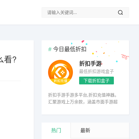
今日最低折扣
么看?
折扣手游
最低折扣游戏盒子
下载折扣盒子
折扣手游手游多平台,折扣充值神器。
汇聚游戏上万余款，涵盖市面手游超
98%
热门
最新