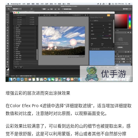
增强云彩的层次进而突出涂抹效果
在Color Efex Pro 4滤镜中选择“详细提取滤镜”，适当增加详细提取
数值和对比度，注意随时对比原图，以观察画面变化。
云彩效果比较满意了，可以看到远处的山的细节也被提取出来，感
觉不是很舒服，这是可以利用蒙版，将山或者其他不自然部分擦