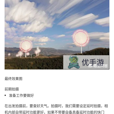
最终效果图
前期拍摄
准备工作要做好
在出发拍摄前，要查好天气。拍摄时，我们需要设定延时拍摄，相
机内部自带延时功能更好，如果不带要自备具备延时功能的快门