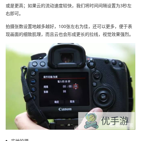
或是更高；如果云的流动速度较快，我们将时间间隔设置为3秒左
右即可。
拍摄张数设置地越多越好，100张左右为佳，还可以更多，便于表
现画面的细致肌理，而且云也会形成更长的拉线，视觉效果强烈。
实地拍摄