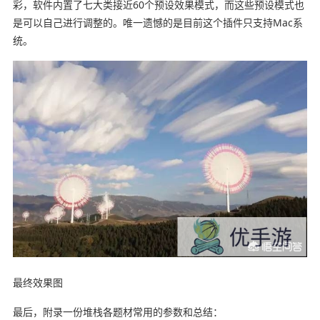
彩，软件内置了七大类接近60个预设效果模式，而这些预设模式也
是可以自己进行调整的。唯一遗憾的是目前这个插件只支持Mac系
统。
最终效果图
最后，附录一份堆栈各题材常用的参数和总结：