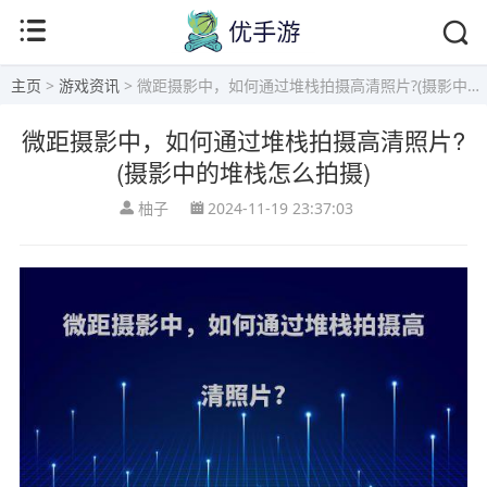
主页
>
游戏资讯
> 微距摄影中，如何通过堆栈拍摄高清照片?(摄影中的堆栈怎么拍摄)
微距摄影中，如何通过堆栈拍摄高清照片?
(摄影中的堆栈怎么拍摄)
柚子
2024-11-19 23:37:03