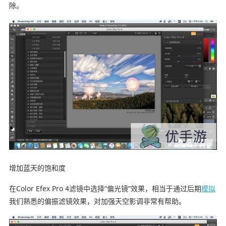
除。
增加蓝天的饱和度
在Color Efex Pro 4滤镜中选择“偏光镜”效果，相当于通过后期
模拟
我们熟悉的偏振滤镜效果，对加强天空影调非常有帮助。