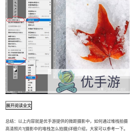
展开阅读全文
总结：以上内容就是优手游提供的微距摄影中，如何通过堆栈拍摄
高清照片?(摄影中的堆栈怎么拍摄)详细介绍，大家可以参考一下。