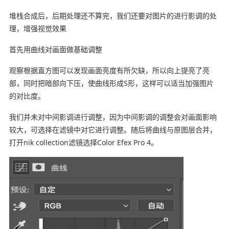
堆栈合成后，后期处理还不算完，我们还要对图片的进行影调的处
理，增强视觉效果
首先用曲线对画面做基础调整
观察根据直方图可以发现画面亮度有所欠缺，所以向上提亮了亮
部，同时把暗部向下压，使曲线形成S形，这样可以适当加强图片
的对比度。
我们并未对中间影调进行调整，因为中间影调的调整会对画面影响
较大，可选择在滤镜中对它进行调整。随后将曲线与原图层合并，
打开nik collection滤镜选择Color Efex Pro 4。