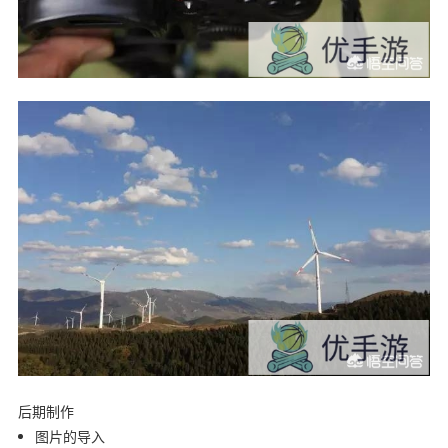
后期制作
图片的导入