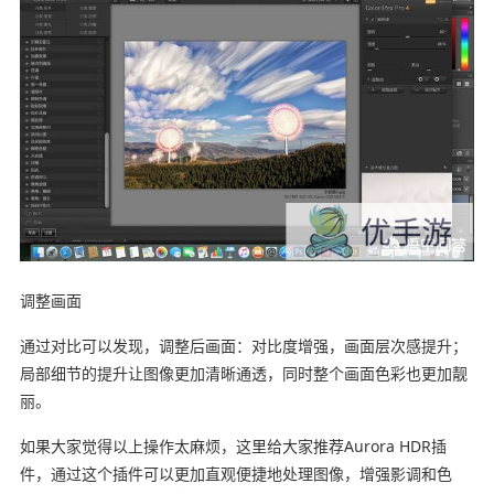
调整画面
通过对比可以发现，调整后画面：对比度增强，画面层次感提升；
局部细节的提升让图像更加清晰通透，同时整个画面色彩也更加靓
丽。
如果大家觉得以上操作太麻烦，这里给大家推荐Aurora HDR插
件，通过这个插件可以更加直观便捷地处理图像，增强影调和色