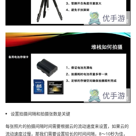
设置拍摄间隔和拍摄张数是关键
每张照片的拍摄间隔时间需要根据云的流动速度来设置，如果云的
流动速度过慢，那我们需要设置较长的时间间隔，8～10秒为佳，