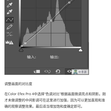
调整画面的对比度
在Color Efex Pro 4中选择“色调对比”根据画面微调亮点和阴影。刚
才未做调整的中间影调可在这里进行加强，因为可以更加直观和准
确的观察调整效果。最后适当增加饱和度确定即可。