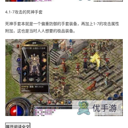
4.1-7攻击的死神手套
死神手套本就是一个偏重防御的手套装备，再加上1-7的攻击属性
附加，这也是当时人人想要的极品装备。
展开阅读全文