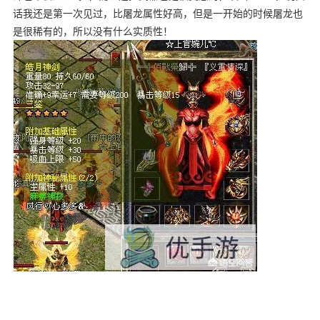
话我还是第一次见过，比屠龙属性好高，但是一开始的时候屠龙也
是很稀有的，所以没有什么实质性！