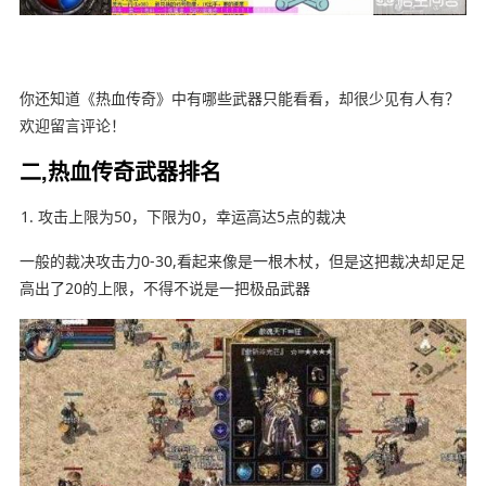
你还知道《热血传奇》中有哪些武器只能看看，却很少见有人有？
欢迎留言评论！
二,热血传奇武器排名
攻击上限为50，下限为0，幸运高达5点的裁决
一般的裁决攻击力0-30,看起来像是一根木杖，但是这把裁决却足足
高出了20的上限，不得不说是一把极品武器