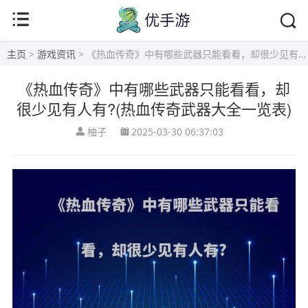
主页
>
游戏资讯
> 《热血传奇》中有哪些武器只能看看，却很少见有人有?(热血传奇武器大全一览表)
《热血传奇》中有哪些武器只能看看，却
很少见有人有?(热血传奇武器大全一览表)
柚子
2025-03-30 06:37:03