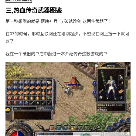
三,热血传奇武器图鉴
第一秒想到的就是 落魄神兵 与 破馆珍剑 这两件武器了！
在03的时候，那时互联网还在刚刚起步，不想现在网上搜一下就可
以了
我在一个破旧的书店中翻过一本介绍传奇这款游戏的书