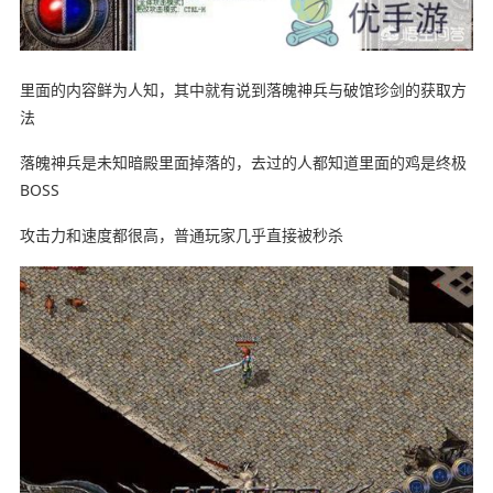
里面的内容鲜为人知，其中就有说到落魄神兵与破馆珍剑的获取方
法
落魄神兵是未知暗殿里面掉落的，去过的人都知道里面的鸡是终极
BOSS
攻击力和速度都很高，普通玩家几乎直接被秒杀