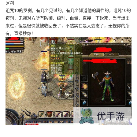
罗刹
诅咒10的罗刹，有几个见过的，有几个知道他的属性的，诅咒10的
锣刹，无视对方所有防御、级别、血量，直接一下砍死，当年爆出
来过，但是很快就被收回去了，不然实在是太变态了，无视你的所
有，直接秒你！