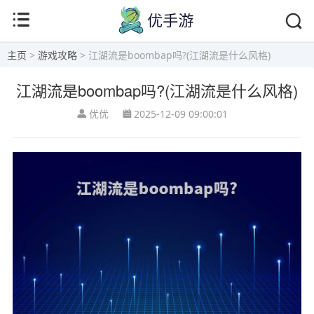
主页
>
游戏攻略
> 江湖流是boombap吗?(江湖流是什么风格)
江湖流是boombap吗?(江湖流是什么风格)
优优
2025-12-09 09:00:01