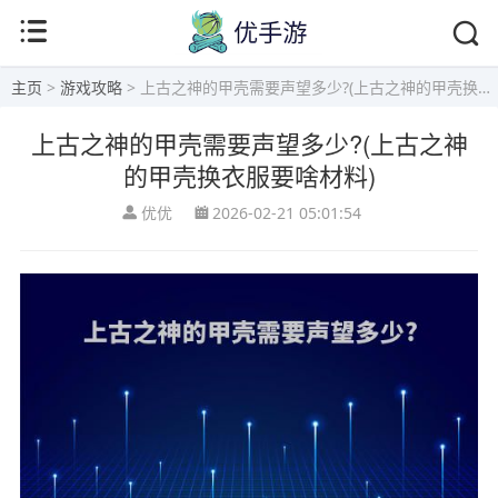
主页
>
游戏攻略
> 上古之神的甲壳需要声望多少?(上古之神的甲壳换衣服要啥材料)
上古之神的甲壳需要声望多少?(上古之神
的甲壳换衣服要啥材料)
优优
2026-02-21 05:01:54