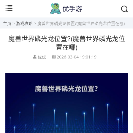
主页
>
游戏攻略
> 魔兽世界磷光龙位置?(魔兽世界磷光龙位置在哪)
魔兽世界磷光龙位置?(魔兽世界磷光龙位
置在哪)
优优
2026-03-04 19:01:19