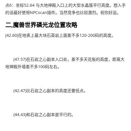
点6：坐标52.64 与大地神殿入口上的大型水晶簇平行高度。想入手
的话最好使用NPCscan插件。当然竞争也比较激烈。祝你好运。
二,魔兽世界磷光龙位置攻略
(42.60)在地表上最大块石英岩上面差不多120-200码的高度。
(47.57)在石岩之心副本入口处，差不多天花板的高度，距离大
地神殿外墙差不多100码左右。
(42.47)比石岩之心副本的高度还要低点。
(44.43)和石岩之心副本是平行的。