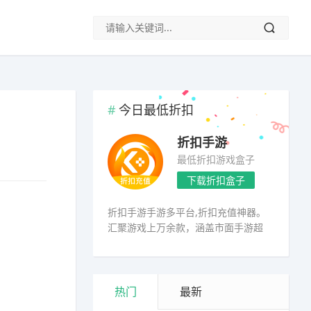
今日最低折扣
折扣手游
最低折扣游戏盒子
下载折扣盒子
折扣手游手游多平台,折扣充值神器。
汇聚游戏上万余款，涵盖市面手游超
98%
热门
最新