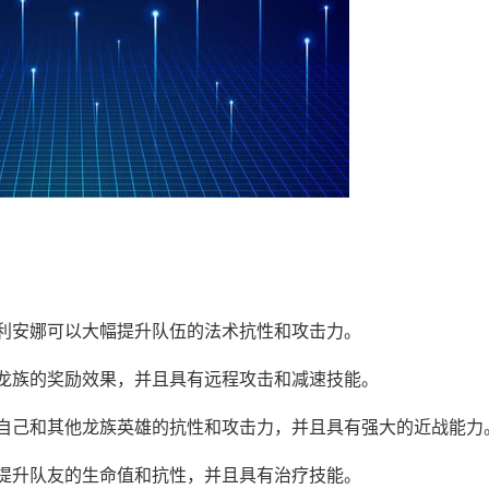
瑞利安娜可以大幅提升队伍的法术抗性和攻击力。
发龙族的奖励效果，并且具有远程攻击和减速技能。
升自己和其他龙族英雄的抗性和攻击力，并且具有强大的近战能力
以提升队友的生命值和抗性，并且具有治疗技能。