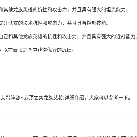
己和其他龙族英雄的抗性和攻击力，并且具有强大的坦克能力。
以提升队友的法术抗性和攻击力，并且具有控制技能。
升自己和其他龙族英雄的抗性和攻击力，并且具有强大的近战能力
可以在云顶之弈中获得优异的战绩。
。
族艾希阵容?(云顶之奕龙族艾希)详细介绍，大家可以参考一下。