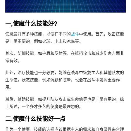
一,使魔什么技能好?
使魔最好有多种技能，以便在不同的
战斗
中使用。首先，攻击技能
是非常重要的，例如火球、电击和冰冻等。
其次，防御技能，如护盾和反射等，在抵挡攻击和减少伤害方面非
常有效。
此外，治疗技能也十分必要，能够在战斗中恢复主人和其他队友的
生命值。状态技能，例如沉默和眩晕，也会在战斗中发挥重要作
用。
最后，辅助技能，如提升队友攻击或生命值等也是非常有用的。综
上所述，一个多才多艺的使魔是最理想的。
二,使魔什么技能好一点
作为一个使魔，技能的选择应该根据主人的需求和自身属性来合理