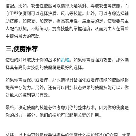
搭配。比如，攻击性使魔可以选择火焰喷射、毒液攻击等技能，而
守卫型使魔则可以选择护盾、反击等技能。此外，可以考虑选择辅
助技能，如恢复、加速等，提高实用性。最重要的是，使魔要与主
人配合默契，不断练习，提高技能的掌握程度，从而为主人在冒险
中提供最大的帮助。
三,使魔推荐
使魔的好坏取决于你的战术和
策略
。如果你需要强力攻击，那么选
择具有高伤害技能的使魔将是最好的选择。
如果你需要保护或治疗，那么选择具备强化或治疗技能的使魔能够
提高生存能力。另外，还有可以附加状态效果的使魔技能可以让你
对敌人的控制更加有效。
最终，决定使魔的技能必须考虑到你的整体战术，因为你的使魔是
你的战力一部分，他们的技能可以起到关键的作用。
总结：以上内容就是优手游提供的使魔什么技能好?详细介绍，大家