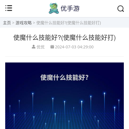
主页
>
游戏攻略
> 使魔什么技能好?(使魔什么技能好打)
使魔什么技能好?(使魔什么技能好打)
优优
2024-07-03 04:29:00