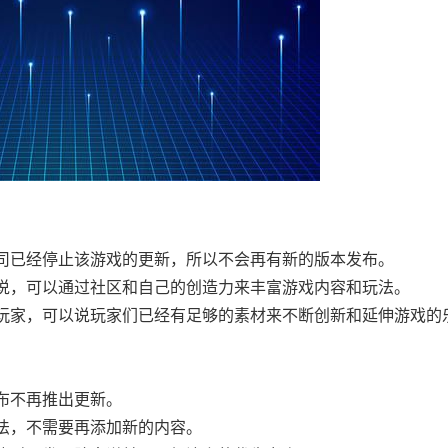
司已经停止该游戏的更新，所以不会再有新的版本发布。
说，可以通过社区和自己的创造力来丰富游戏内容和玩法。
玩家，可以说玩家们已经有足够的素材来不断创新和延伸游戏的
布不再推出更新。
法，不需要再添加新的内容。