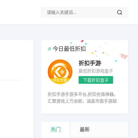
今日最低折扣
折扣手游
最低折扣游戏盒子
下载折扣盒子
折扣手游手游多平台,折扣充值神器。
汇聚游戏上万余款，涵盖市面手游超
98%
热门
最新