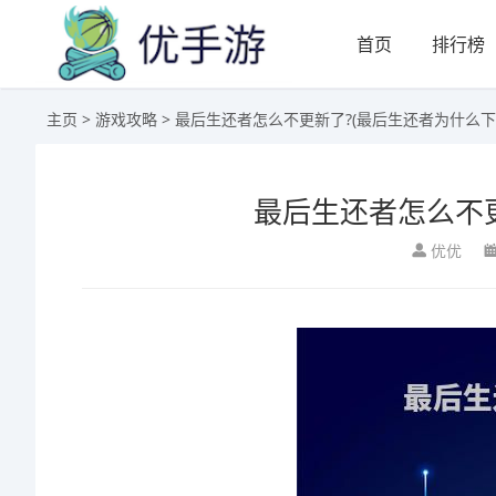
首页
排行榜
主页
>
游戏攻略
> 最后生还者怎么不更新了?(最后生还者为什么下
最后生还者怎么不更
优优