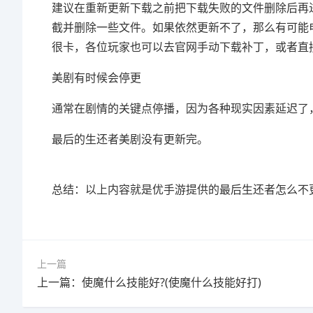
建议在重新更新下载之前把下载失败的文件删除后再
截并删除一些文件。如果依然更新不了，那么有可能
很卡，各位玩家也可以去官网手动下载补丁，或者直
美剧有时候会停更
通常在剧情的关键点停播，因为各种现实因素延迟了
最后的生还者美剧没有更新完。
总结：以上内容就是优手游提供的最后生还者怎么不
上一篇
上一篇：使魔什么技能好?(使魔什么技能好打)