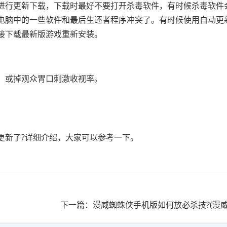
进行更新下载，下载时最好不要打开杀毒软件，有时候杀毒软件
电脑中的一些软件和最后生还者程序冲突了。有时候使用自动更
接下载最新版游戏重新安装。
，或掉观众胃口刺激收视率。
更新了?详细介绍，大家可以参考一下。
下一篇：漫威蜘蛛侠手机版如何放必杀技?(漫威