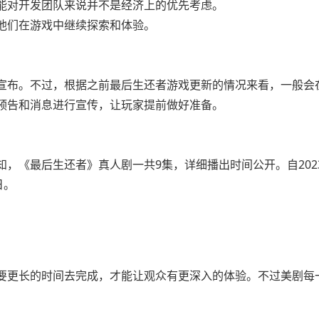
能对开发团队来说并不是经济上的优先考虑。
他们在游戏中继续探索和体验。
宣布。不过，根据之前最后生还者游戏更新的情况来看，一般会
预告和消息进行宣传，让玩家提前做好准备。
，《最后生还者》真人剧一共9集，详细播出时间公开。自2023
日。
要更长的时间去完成，才能让观众有更深入的体验。不过美剧每