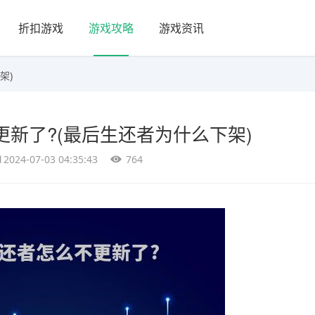
折扣游戏
游戏攻略
游戏资讯
架)
新了?(最后生还者为什么下架)
2024-07-03 04:35:43
764