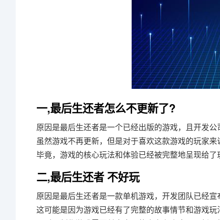
一,最后生还者怎么不更新了?
原因是最后生还者是一个已经出版的游戏，且开发公
虽然游戏不再更新，但是对于喜欢这款游戏的玩家来
毕竟，游戏的核心玩法和体验已经被完整地呈现给了
二,最后生还者 不好玩
原因是最后生还者是一款单机游戏，开发团队已经宣
这可能是因为游戏已经有了完整的故事情节和游戏玩