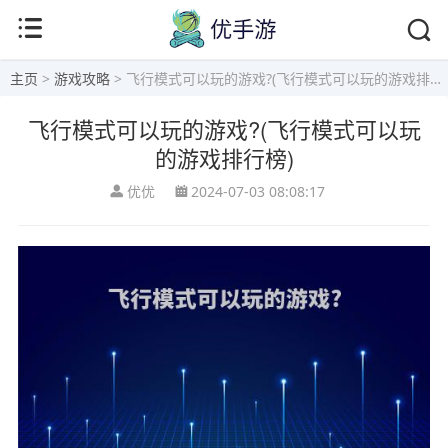
主页
>
游戏攻略
> 飞行模式可以玩的游戏?(飞行模式可以玩的游戏排行榜)
飞行模式可以玩的游戏?(飞行模式可以玩
的游戏排行榜)
优优
2024-07-03 08:08:17