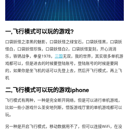
一,飞行模式可以玩的游戏?
口袋妖怪之漆黑的魅影，口袋妖怪之绿宝石，口袋妖怪黑，口袋妖
怪白，口袋妖怪珍珠，口袋妖怪白2，口袋妖怪复刻，开心消消
乐，铁锈战争，拳皇1978，
三国
无双，我的世界，其实很多单机游
戏都可以，但是进去的时候要登陆账号，登陆账号的时候是要网
的，如果你是坐飞机的话可以先登上去，然后开飞行模式，再上飞
机
二,飞行模式可以玩的游戏iphone
飞行模式有两种，一种是完全断开网络，但是可以进行单机游戏，
比如一些小游戏什么圣安地列斯，悟饭游戏厅里的单机游戏都可以
玩。
另一种是开启飞行模式，移动数据用不了，但可以连接WiFi，在没