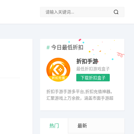
今日最低折扣
折扣手游
最低折扣游戏盒子
下载折扣盒子
折扣手游手游多平台,折扣充值神器。
汇聚游戏上万余款，涵盖市面手游超
98%
热门
最新