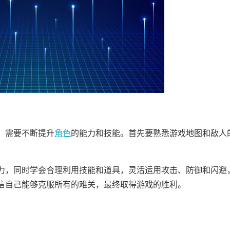
，需要不断提升
角色
的能力和技能。首先要熟悉游戏地图和敌人
力，同时学会合理利用技能和道具，灵活运用攻击、防御和闪避
信自己能够克服所有的难关，最终取得游戏的胜利。