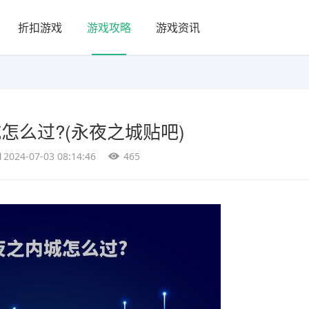
折扣游戏
游戏攻略
游戏资讯
怎么过?(永夜之城贴吧)
2024-07-03 08:14:46
465