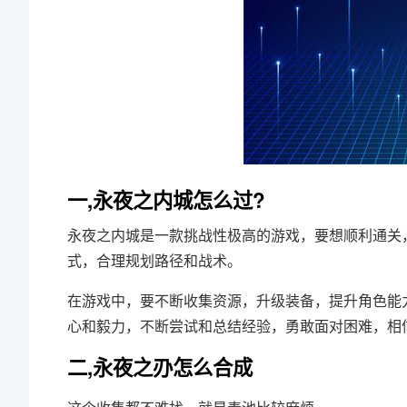
一,永夜之内城怎么过?
永夜之内城是一款挑战性极高的游戏，要想顺利通关
式，合理规划路径和战术。
在游戏中，要不断收集资源，升级装备，提升角色能
心和毅力，不断尝试和总结经验，勇敢面对困难，相
二,永夜之刅怎么合成