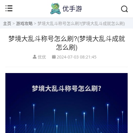
主页
>
游戏攻略
> 梦境大乱斗称号怎么刷?(梦境大乱斗成就怎么刷)
梦境大乱斗称号怎么刷?(梦境大乱斗成就
怎么刷)
优优
2024-07-03 08:21:45