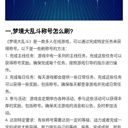
一,梦境大乱斗称号怎么刷?
《梦境大乱斗》是一款多人在线游戏，可以通过完成特定任务来获
得称号。以下是一些刷称号的方法：
1. 完成主线任务：游戏中有一系列的主线任务，完成这些任务可以
获得称号奖励。确保完成每个任务，按照游戏引导的指示进行操
作。
2. 完成每日任务：每天游戏都会提供一些日常任务，完成这些任务
可以获得一些奖励，包括称号。确保每天都登录游戏并完成日常任
务。
3. 参与活动：游戏会定期举办各种活动，参与这些活动可以获得丰
厚的奖励，包括称号。确保关注游戏的消息和公告，及时参加活
动。
4. 达到特定要求：有些称号需要达到一定的等级、战力或者完成一
定的成就才能获得。努力提升自己的等级、装备，完成成就，就有