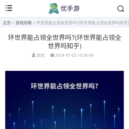
主页
>
游戏攻略
> 环世界能占领全世界吗?(环世界能占领全世界吗知乎)
环世界能占领全世界吗?(环世界能占领全
世界吗知乎)
优优
2024-07-03 10:56:49