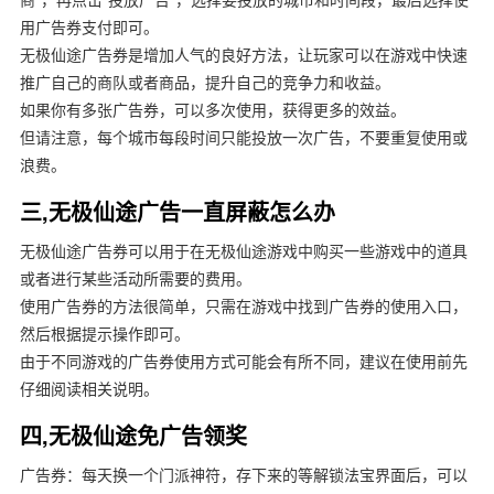
用广告券支付即可。
无极仙途广告券是增加人气的良好方法，让玩家可以在游戏中快速
推广自己的商队或者商品，提升自己的竞争力和收益。
如果你有多张广告券，可以多次使用，获得更多的效益。
但请注意，每个城市每段时间只能投放一次广告，不要重复使用或
浪费。
三,无极仙途广告一直屏蔽怎么办
无极仙途广告券可以用于在无极仙途游戏中购买一些游戏中的道具
或者进行某些活动所需要的费用。
使用广告券的方法很简单，只需在游戏中找到广告券的使用入口，
然后根据提示操作即可。
由于不同游戏的广告券使用方式可能会有所不同，建议在使用前先
仔细阅读相关说明。
四,无极仙途免广告领奖
广告券：每天换一个门派神符，存下来的等解锁法宝界面后，可以