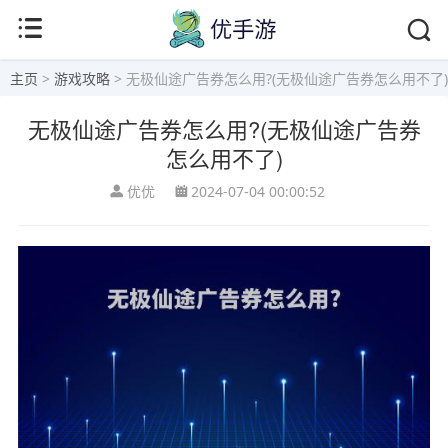
主页
>
游戏攻略
> 无极仙途广告券怎么用?(无极仙途广告券怎么用不了)
无极仙途广告券怎么用?(无极仙途广告券
怎么用不了)
优优
2024-07-04 00:00:52