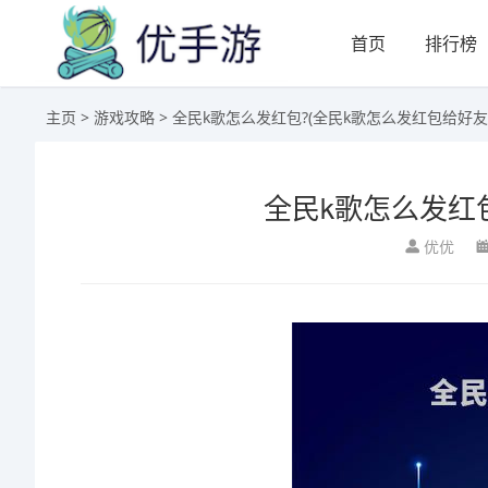
首页
排行榜
主页
>
游戏攻略
> 全民k歌怎么发红包?(全民k歌怎么发红包给好友
全民k歌怎么发红
优优