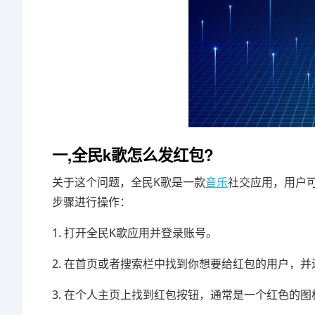
一,全民k歌怎么发红包?
关于这个问题，全民K歌是一款
音乐
社交应用，用户
步骤进行操作：
1. 打开全民K歌应用并登录账号。
2. 在首页或者搜索栏中找到你想要给红包的用户，
3. 在个人主页上找到红包按钮，通常是一个红色的