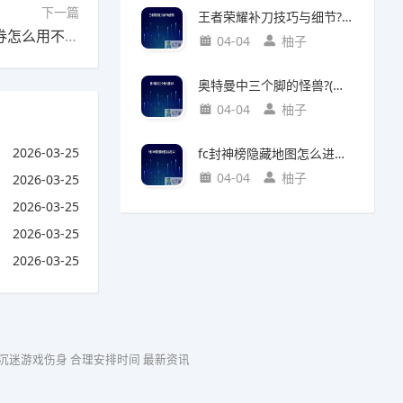
下一篇
王者荣耀补刀技巧与细节?(王者荣耀补刀技巧视频)
下一篇：无极仙途广告券怎么用?(无极仙途广告券怎么用不了)
04-04
柚子
奥特曼中三个脚的怪兽?(奥特曼中三个脚的怪兽叫什么)
04-04
柚子
2026-03-25
fc封神榜隐藏地图怎么进入?(fc封神榜 隐藏)
04-04
柚子
2026-03-25
2026-03-25
2026-03-25
2026-03-25
 沉迷游戏伤身 合理安排时间
最新资讯