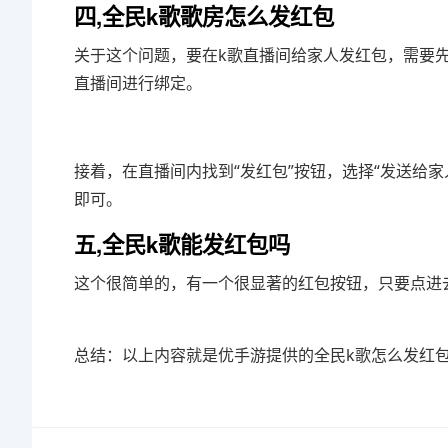
四,全民k歌歌房怎么发红包
关于这个问题，要在k歌直播间给家人发红包，需要
直播间进行绑定。
接着，在直播间内找到“发红包”按钮，选择“发送给
即可。
五,全民k歌能发红包吗
这个很简单的，有一个很显著的红包按钮，只要点进
总结：以上内容就是优手游提供的全民k歌怎么发红