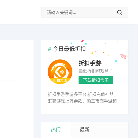
今日最低折扣
折扣手游
最低折扣游戏盒子
下载折扣盒子
折扣手游手游多平台,折扣充值神器。
汇聚游戏上万余款，涵盖市面手游超
98%
热门
最新