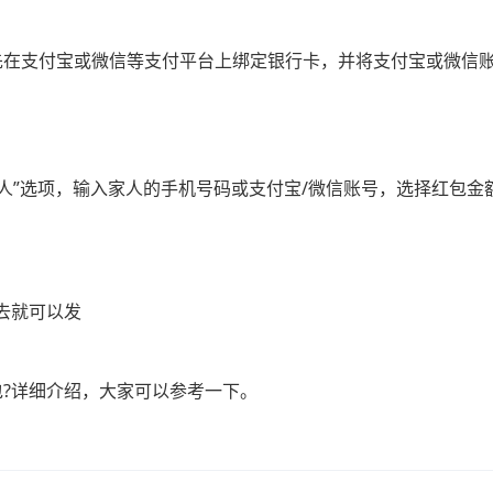
先在支付宝或微信等支付平台上绑定银行卡，并将支付宝或微信账
家人”选项，输入家人的手机号码或支付宝/微信账号，选择红包金
去就可以发
包?详细介绍，大家可以参考一下。