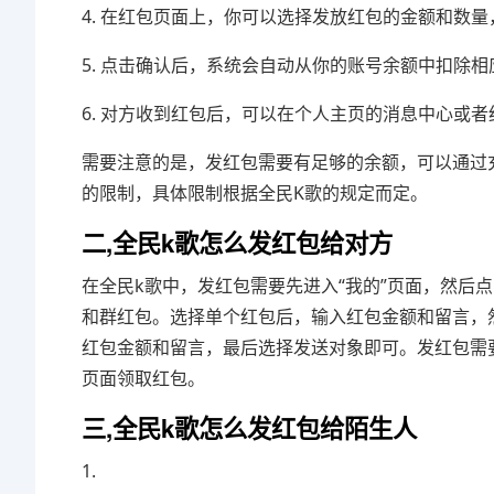
4. 在红包页面上，你可以选择发放红包的金额和数
5. 点击确认后，系统会自动从你的账号余额中扣除
6. 对方收到红包后，可以在个人主页的消息中心或
需要注意的是，发红包需要有足够的余额，可以通过
的限制，具体限制根据全民K歌的规定而定。
二,全民k歌怎么发红包给对方
在全民k歌中，发红包需要先进入“我的”页面，然后
和群红包。选择单个红包后，输入红包金额和留言，
红包金额和留言，最后选择发送对象即可。发红包需
页面领取红包。
三,全民k歌怎么发红包给陌生人
1.