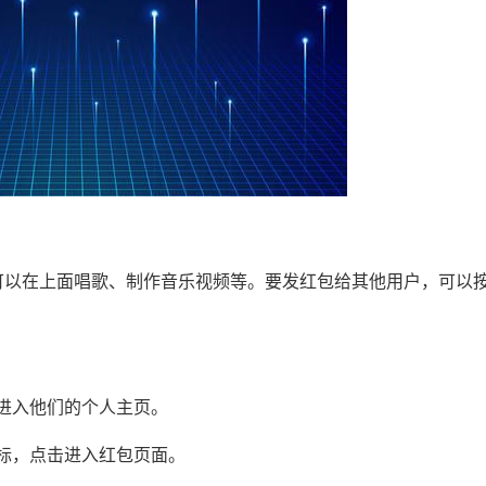
可以在上面唱歌、制作音乐视频等。要发红包给其他用户，可以
并进入他们的个人主页。
图标，点击进入红包页面。