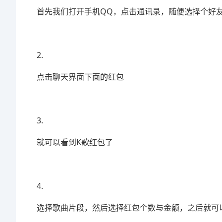
首先我们打开手机QQ，点击通讯录，随便选择个好
2.
点击聊天界面下面的红包
3.
就可以看到K歌红包了
4.
选择歌曲片段，然后选择红包个数与金额，之后就可