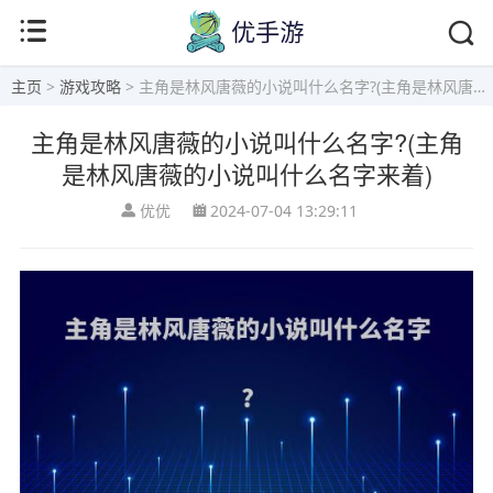
主页
>
游戏攻略
> 主角是林风唐薇的小说叫什么名字?(主角是林风唐薇的小说叫什么名字来着)
主角是林风唐薇的小说叫什么名字?(主角
是林风唐薇的小说叫什么名字来着)
优优
2024-07-04 13:29:11