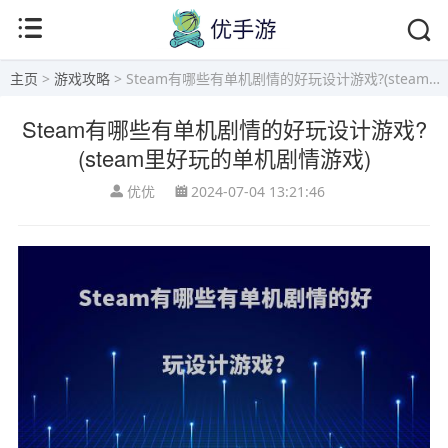
主页
>
游戏攻略
> Steam有哪些有单机剧情的好玩设计游戏?(steam里好玩的单机剧情游戏)
Steam有哪些有单机剧情的好玩设计游戏?
(steam里好玩的单机剧情游戏)
优优
2024-07-04 13:21:46