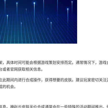
架，具体时间可能会根据游戏策划安排而定。通常情况下，游戏
台或者官网获取相关信息。
在此期间内进行合成操作，获得想要的皮肤。建议玩家密切关注
成的机会。
信息。神赵云皮肤半价合成通常会在一些特殊的活动期间推出，