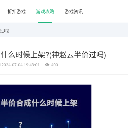
折扣游戏
游戏攻略
游戏资讯
过吗)
什么时候上架?(神赵云半价过吗)
2024-07-04 19:43:01
400