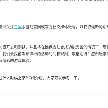
建议关注
三国
杀游戏官网或官方社交媒体账号，以获取最新的活
加紧开发和测试，并且将在确保皮肤合成功能完善的情况下，尽
，我们会提前发布详细的活动时间和规则，敬请期待！感谢玩家
多精彩的游戏体验。
成什么时候上架?详细介绍，大家可以参考一下。