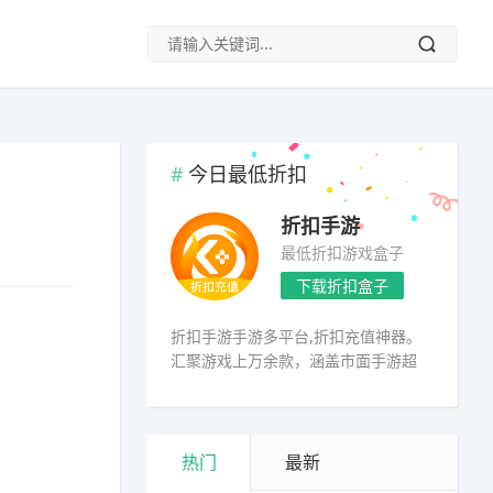
今日最低折扣
折扣手游
最低折扣游戏盒子
下载折扣盒子
折扣手游手游多平台,折扣充值神器。
汇聚游戏上万余款，涵盖市面手游超
98%
热门
最新