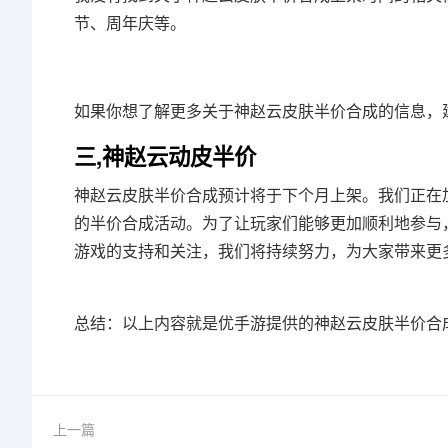
节、周年庆等。
如果你想了解更多关于神赵云皮肤半价合成的信息，
三,神赵云动皮半价
神赵云皮肤半价合成预计将于下个月上架。我们正在
的半价合成活动。为了让玩家们能够更加顺利地参与
游戏的支持和关注，我们将持续努力，为大家带来更
总结：以上内容就是优手游提供的神赵云皮肤半价合
上一篇