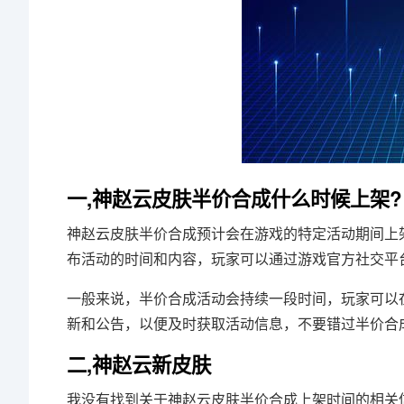
一,神赵云皮肤半价合成什么时候上架?
神赵云皮肤半价合成预计会在游戏的特定活动期间上
布活动的时间和内容，玩家可以通过游戏官方社交平
一般来说，半价合成活动会持续一段时间，玩家可以
新和公告，以便及时获取活动信息，不要错过半价合
二,神赵云新皮肤
我没有找到关于神赵云皮肤半价合成上架时间的相关