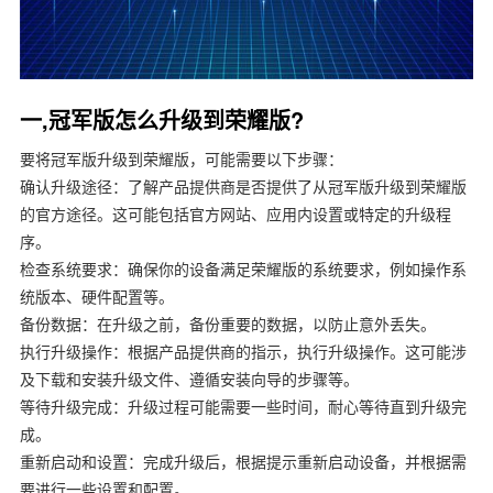
一,冠军版怎么升级到荣耀版?
要将冠军版升级到荣耀版，可能需要以下步骤：
确认升级途径：了解产品提供商是否提供了从冠军版升级到荣耀版
的官方途径。这可能包括官方网站、应用内设置或特定的升级程
序。
检查系统要求：确保你的设备满足荣耀版的系统要求，例如操作系
统版本、硬件配置等。
备份数据：在升级之前，备份重要的数据，以防止意外丢失。
执行升级操作：根据产品提供商的指示，执行升级操作。这可能涉
及下载和安装升级文件、遵循安装向导的步骤等。
等待升级完成：升级过程可能需要一些时间，耐心等待直到升级完
成。
重新启动和设置：完成升级后，根据提示重新启动设备，并根据需
要进行一些设置和配置。