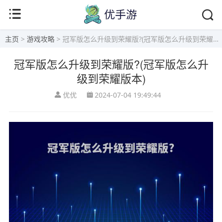
主页
>
游戏攻略
> 冠军版怎么升级到荣耀版?(冠军版怎么升级到荣耀版本)
冠军版怎么升级到荣耀版?(冠军版怎么升
级到荣耀版本)
优优
2024-07-04 19:49:44