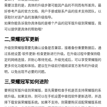
需要注意的是，具体的升级步骤可能因产品的不同而有所差异。最
好参考产品的官方文档、用户手册或联系产品的技术支持团队，以
获取针对该产品的准确升级指导。
如果你能告诉我你具体指的是哪个产品的冠军版升级到荣耀版，我
可以提供更具体的帮助哦?
二,荣耀冠军更新
升级到荣耀版需要先确认设备是否兼容，接着备份重要数据后，通
过系统设置-软件更新-检查更新进行升级。在升级过程中要保持稳
定的网络连接，并耐心等待完成。升级完成后，可以享受荣耀版的
更多优化功能和体验。建议在升级前仔细阅读官方发布的升级说
明，以免出现不必要的问题。
三,荣耀冠军如何进阶
要将冠军版升级到荣耀版，首先需要检查手机是否支持荣耀版的系
统升级。如果支持，则可以在手机设置中查找软件更新选项，并选
择下载安装荣耀版系统。如果不支持，则需要购买适配荣耀版系统