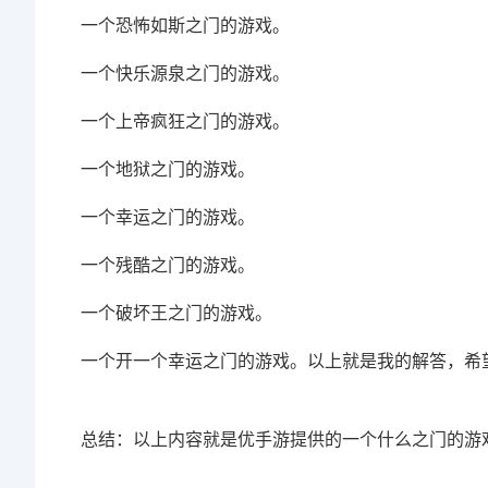
一个恐怖如斯之门的游戏。
一个快乐源泉之门的游戏。
一个上帝疯狂之门的游戏。
一个地狱之门的游戏。
一个幸运之门的游戏。
一个残酷之门的游戏。
一个破坏王之门的游戏。
一个开一个幸运之门的游戏。以上就是我的解答，希
总结：以上内容就是优手游提供的一个什么之门的游