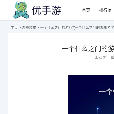
首页
排行榜
主页
>
游戏攻略
> 一个什么之门的游戏?(一个什么之门的游戏名字
一个什么之门的游
优优