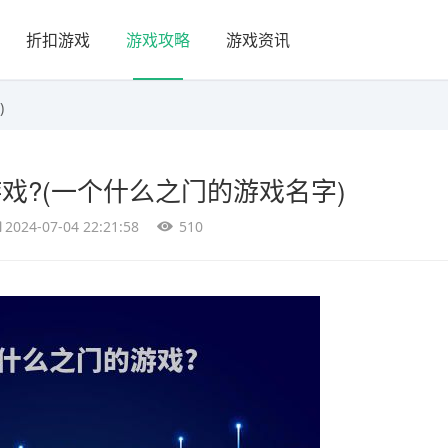
折扣游戏
游戏攻略
游戏资讯
)
戏?(一个什么之门的游戏名字)
2024-07-04 22:21:58
510