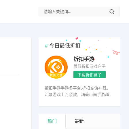
今日最低折扣
折扣手游
最低折扣游戏盒子
下载折扣盒子
折扣手游手游多平台,折扣充值神器。
汇聚游戏上万余款，涵盖市面手游超
98%
热门
最新