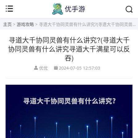
主页
>
游戏攻略
> 寻道大千协同灵兽有什么讲究?(寻道大千协同灵兽有什么讲究寻道大千满星可以反吞)
寻道大千协同灵兽有什么讲究?(寻道大千
协同灵兽有什么讲究寻道大千满星可以反
吞)
优优
2024-07-05 12:57:03