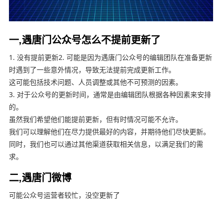
一,遇唐门公众号怎么不提前更新了
1. 没有提前更新2. 可能是因为遇唐门公众号的编辑团队在准备更新
时遇到了一些意外情况，导致无法提前完成更新工作。
这可能包括技术问题、人员调整或其他不可预测的因素。
3. 对于公众号的更新时间，通常是由编辑团队根据各种因素来安排
的。
虽然我们希望他们能提前更新，但有时情况可能不允许。
我们可以理解他们在尽力提供最好的内容，并期待他们尽快更新。
同时，我们也可以通过其他渠道获取相关信息，以满足我们的需
求。
二,遇唐门微博
可能公众号运营者较忙，没空更新了