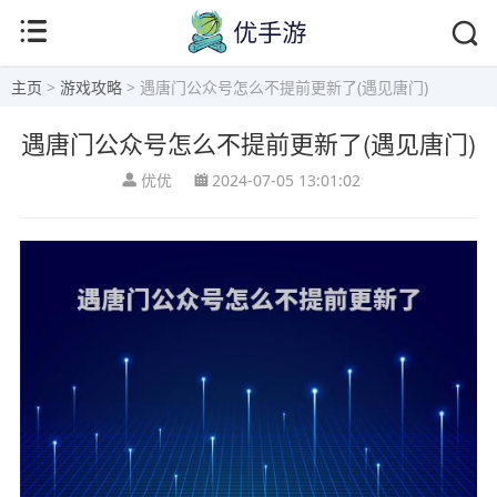
主页
>
游戏攻略
> 遇唐门公众号怎么不提前更新了(遇见唐门)
遇唐门公众号怎么不提前更新了(遇见唐门)
优优
2024-07-05 13:01:02