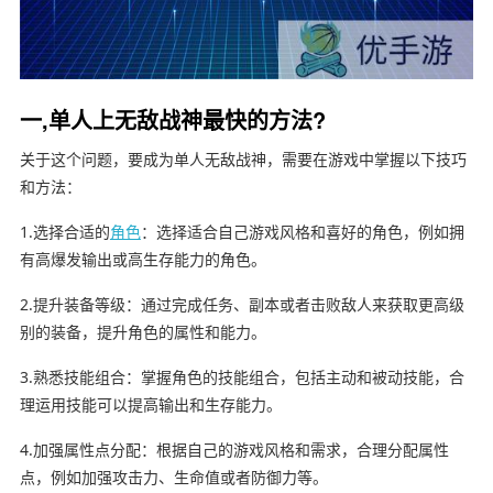
一,单人上无敌战神最快的方法?
关于这个问题，要成为单人无敌战神，需要在游戏中掌握以下技巧
和方法：
1.选择合适的
角色
：选择适合自己游戏风格和喜好的角色，例如拥
有高爆发输出或高生存能力的角色。
2.提升装备等级：通过完成任务、副本或者击败敌人来获取更高级
别的装备，提升角色的属性和能力。
3.熟悉技能组合：掌握角色的技能组合，包括主动和被动技能，合
理运用技能可以提高输出和生存能力。
4.加强属性点分配：根据自己的游戏风格和需求，合理分配属性
点，例如加强攻击力、生命值或者防御力等。