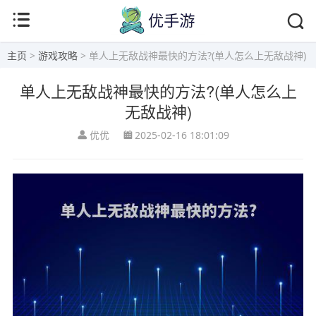
主页
>
游戏攻略
> 单人上无敌战神最快的方法?(单人怎么上无敌战神)
单人上无敌战神最快的方法?(单人怎么上
无敌战神)
优优
2025-02-16 18:01:09