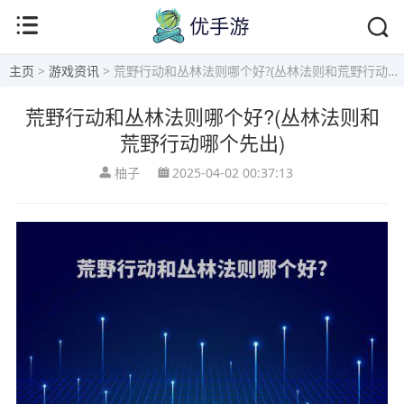
主页
>
游戏资讯
> 荒野行动和丛林法则哪个好?(丛林法则和荒野行动哪个先出)
荒野行动和丛林法则哪个好?(丛林法则和
荒野行动哪个先出)
柚子
2025-04-02 00:37:13