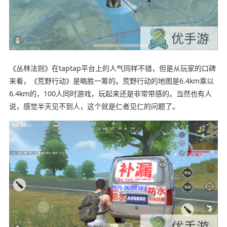
《丛林法则》在taptap平台上的人气同样不错，但是从玩家的口碑
来看，《荒野行动》是略胜一筹的。荒野行动的地图是6.4km乘以
6.4km的，100人同时游戏，玩起来还是非常带感的。当然也有人
说，感觉半天见不到人，这个就是仁者见仁的问题了。