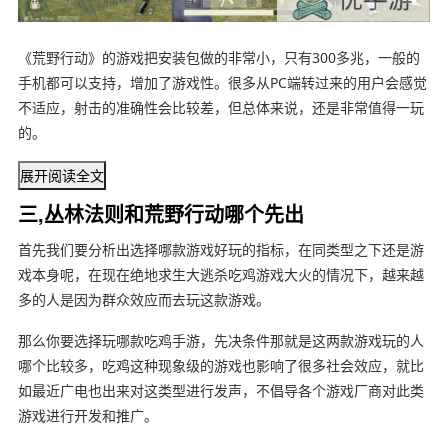
《荒野行动》的游戏把安装包做的非常小，只有300多兆，一般的
手机都可以支持，增加了游戏性。很多从PC端转过来的用户会感觉
不适应，射击的准确性会比较差，但总体来说，还是非常值得一玩
的。
展开阅读全文
三,丛林法则和荒野行动哪个先出
首先我们要分析出选择哪款游戏好玩的指标，在同类型之下还是游
戏本身呢，在现在绝地求生大逃杀吃鸡游戏大火的情况下，越来越
多的人是因为群众效应而去玩这款游戏。
那么你要选择玩哪款吃鸡手游，先决条件那就是这两款游戏玩的人
哪个比较多，吃鸡这种现象级的游戏也影响了很多社会效应，就比
如最近广电也出来对这类型进行发声，不倡导各个游戏厂商对此类
游戏进行开发和推广。