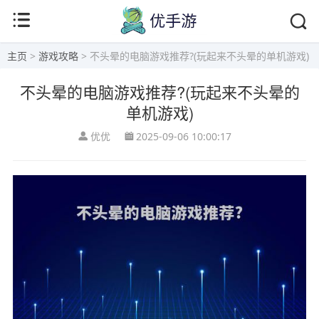
主页
>
游戏攻略
> 不头晕的电脑游戏推荐?(玩起来不头晕的单机游戏)
不头晕的电脑游戏推荐?(玩起来不头晕的
单机游戏)
优优
2025-09-06 10:00:17