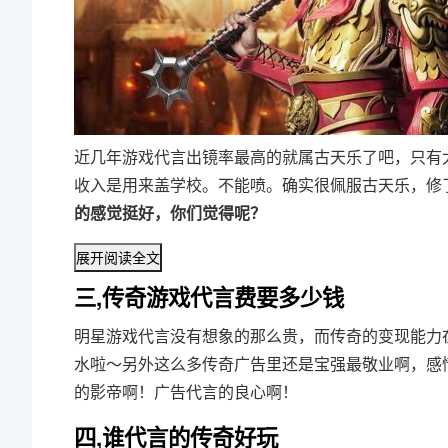
近几年游戏代言出镜率最高的就属古天乐了吧，只有
收入是用来盖学校。不能喷。确实很佩服古天乐，修
的感觉挺好，你们觉得呢？
展开阅读全文
三,传奇游戏代言费要多少钱
明星游戏代言没有想象的那么贵，而传奇的变现能力
水啦～另外这么多传奇广告里还是宝强最敬业啊，感
的影帝啊！广告代言的良心啊！
四,谁代言的传奇好玩