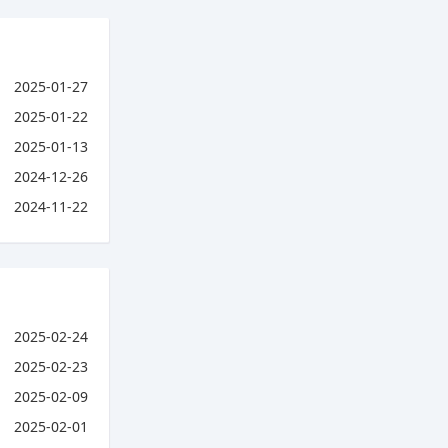
2025-01-27
2025-01-22
2025-01-13
2024-12-26
2024-11-22
2025-02-24
2025-02-23
2025-02-09
2025-02-01