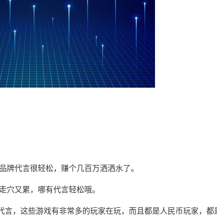
且品牌代言很轻松，赚个几百万洒洒水了。
，走穴又累，哪有代言轻松哦。
代言，这些游戏有非常多的玩家在玩，而且都是人民币玩家，都