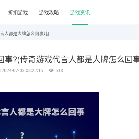
折扣游戏
游戏攻略
游戏资讯
代言人都是大牌怎么回事儿)
事?(传奇游戏代言人都是大牌怎么回事
2024-07-03 03:22:15
518