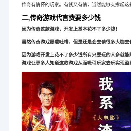
传奇有情怀的玩家。有钱又有情，当然能够支撑起这
二,传奇游戏代言费要多少钱
因为传奇这款游戏，开发上基本花不了多少钱！
虽然传奇游戏屡遭吐槽，但是还是会去请很多大咖去
因为游戏开发上花不了多少钱所有只要玩的人多就能
游戏让更多人知道这款游戏从而吸引玩家去玩实现盈