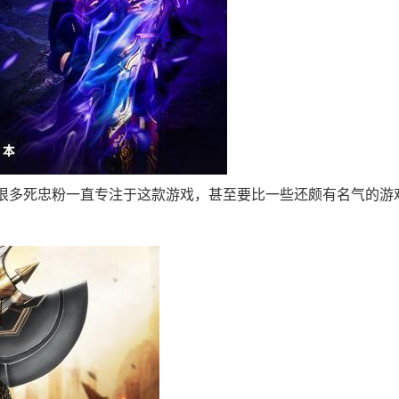
很多死忠粉一直专注于这款游戏，甚至要比一些还颇有名气的游
。