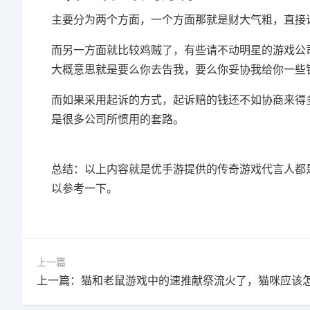
主要分为两个方面，一个方面那就是财大气粗，直接
而另一方面就比较鸡贼了，有些请不动明星的游戏公
大概意思就是要么你去告我，要么你妥协我给你一些
而如果采用起诉的方式，起诉赔的钱还不如协商来得
是很多公司所惯用的套路。
总结：以上内容就是优手游提供的传奇游戏代言人都是
以参考一下。
上一篇