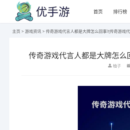
首页
排行榜
主页
>
游戏资讯
> 传奇游戏代言人都是大牌怎么回事?(传奇游戏
传奇游戏代言人都是大牌怎么回
柚子