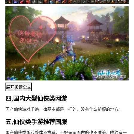
展开阅读全文
四,国内大型仙侠类网游
国产仙侠游戏千遍一律基本都是一样的，没有什么新颖的地方。
五,仙侠类手游推荐国服
国产仙侠类游戏整体不推荐，不好玩画面做的也不唯美，唯独有一