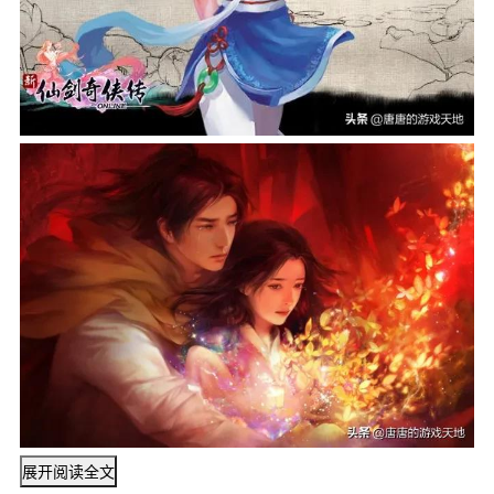
展开阅读全文