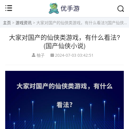
主页
>
游戏资讯
> 大家对国产的仙侠类游戏，有什么看法?(国产仙侠小说)
大家对国产的仙侠类游戏，有什么看法?
(国产仙侠小说)
柚子
2024-07-03 03:42:51