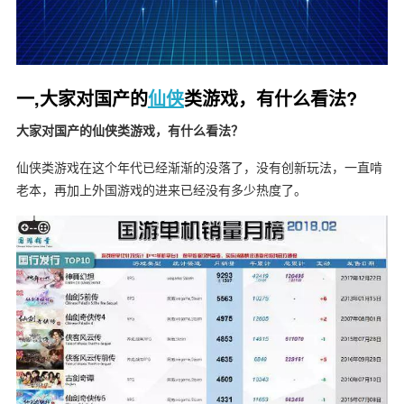
一,大家对国产的
仙侠
类游戏，有什么看法?
大家对国产的仙侠类游戏，有什么看法？
仙侠类游戏在这个年代已经渐渐的没落了，没有创新玩法，一直啃
老本，再加上外国游戏的进来已经没有多少热度了。