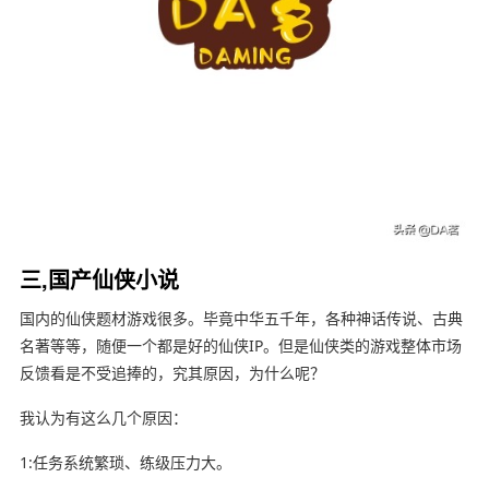
三,国产仙侠小说
国内的仙侠题材游戏很多。毕竟中华五千年，各种神话传说、古典
名著等等，随便一个都是好的仙侠IP。但是仙侠类的游戏整体市场
反馈看是不受追捧的，究其原因，为什么呢？
我认为有这么几个原因：
1:任务系统繁琐、练级压力大。