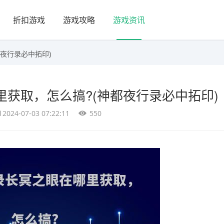
折扣游戏
游戏攻略
游戏资讯
夜行录必中拓印)
获取，怎么搞?(神都夜行录必中拓印)
2024-07-03 07:22:11
550