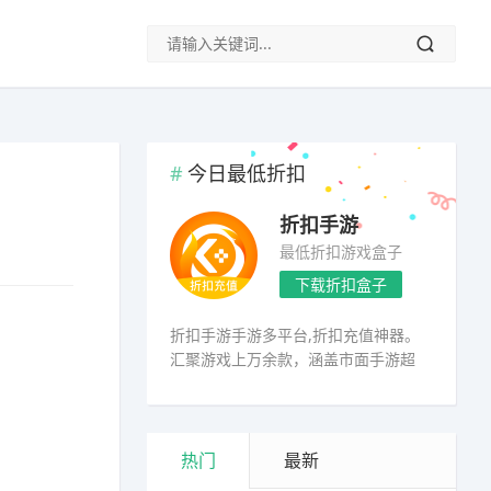
今日最低折扣
折扣手游
最低折扣游戏盒子
下载折扣盒子
折扣手游手游多平台,折扣充值神器。
汇聚游戏上万余款，涵盖市面手游超
98%
热门
最新