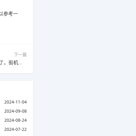
以参考一
下一篇
下一篇：现在一些街机游戏在电脑上已经找不到了，街机游戏真的过时了吗?
2024-11-04
2024-09-08
2024-08-24
2024-07-22