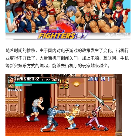
随着时间的推移，由于国内对电子游戏的政策发生了变化，街机行
业变得不好做了，大量街机厅倒闭关门，加上电脑、互联网、手机
等新兴娱乐方式的崛起，能够去街机厅的玩家越来越少。