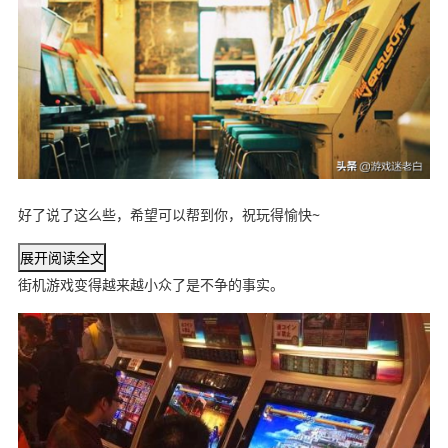
好了说了这么些，希望可以帮到你，祝玩得愉快~
展开阅读全文
街机游戏变得越来越小众了是不争的事实。