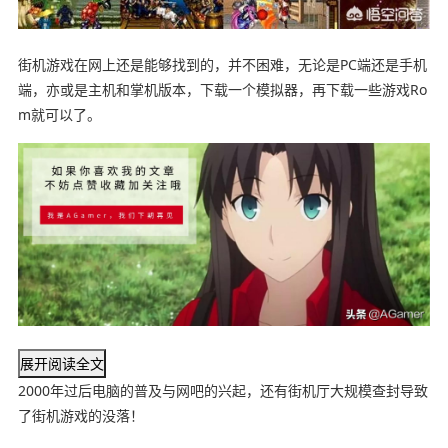
街机游戏在网上还是能够找到的，并不困难，无论是PC端还是手机
端，亦或是主机和掌机版本，下载一个模拟器，再下载一些游戏Ro
m就可以了。
展开阅读全文
2000年过后电脑的普及与网吧的兴起，还有街机厅大规模查封导致
了街机游戏的没落！