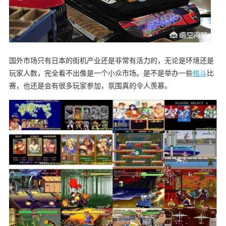
国外市场只有日本的街机产业还是非常有活力的，无论是环境还是
玩家人数，完全看不出像是一个小众市场。是不是举办一些
格斗
比
赛，也还是会有很多玩家参加，氛围真的令人羡慕。