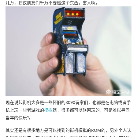
几万，建议朋友们千万不要碰这个东西，害人啊。
现在说起街机大多是一些怀旧的8090玩家们，也都是在电脑或者手
机上玩一些老游戏的
模拟
器，很多都可以联网玩的，可是难以寻回
当年的快乐?。
其实还是有很多地方是可以找到的街机模拟的ROM的，另外个人认