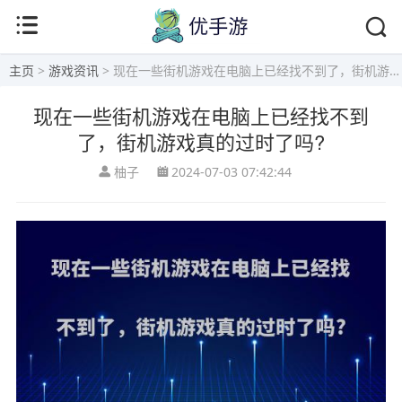
主页
>
游戏资讯
> 现在一些街机游戏在电脑上已经找不到了，街机游戏真的过时了吗?
现在一些街机游戏在电脑上已经找不到
了，街机游戏真的过时了吗?
柚子
2024-07-03 07:42:44