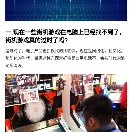
一,现在一些街机游戏在电脑上已经找不到了，
街机游戏真的过时了吗?
是过时了，电子产品更新换代的比较快，现在是网络化，社交化，
移动化的时代，街机这种东西就好像是公用电话亭，会被时代的浪
潮所淹没。