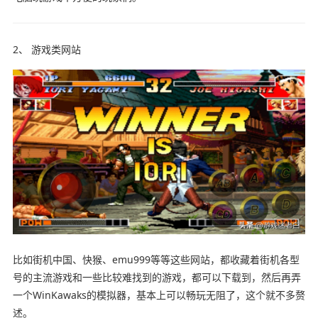
2、 游戏类网站
比如街机中国、快猴、emu999等等这些网站，都收藏着街机各型
号的主流游戏和一些比较难找到的游戏，都可以下载到，然后再弄
一个WinKawaks的模拟器，基本上可以畅玩无阻了，这个就不多赘
述。