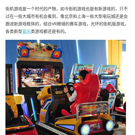
街机游戏是一个时代的产物，如今街机游戏也是有新游戏的，只不
过在一些大城市有机会看到，像北京和上海一些大型电玩城还是会
跟进新游戏框体的，结合VR眼镜的赛车游戏，光环的街机版游戏，
各类新型
音乐
类游戏都还是有的。