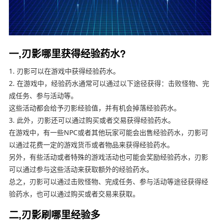
一,刃影哪里获得经验药水?
1. 刃影可以在游戏中获得经验药水。
2. 在游戏中，经验药水通常可以通过以下途径获得：击败怪物、完
成任务、参与活动等。
这些活动都会给予刃影经验值，并有机会掉落经验药水。
3. 此外，刃影还可以通过购买或者交易获得经验药水。
在游戏中，有一些NPC或者其他玩家可能会出售经验药水，刃影可
以通过花费一定的游戏货币或者物品来获得经验药水。
另外，有些活动或者特殊的游戏活动也可能会奖励经验药水，刃影
可以通过参与这些活动来获取额外的经验药水。
总之，刃影可以通过击败怪物、完成任务、参与活动等途径获得经
验药水，也可以通过购买或者交易来获取。
二,刃影刷哪里经验多