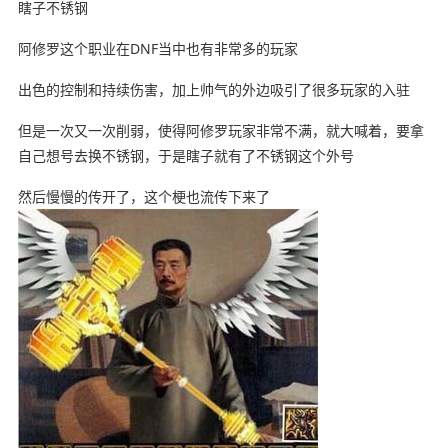
瞎子不锈钢
阿修罗这个职业在DNF当中也有非常多的玩家
出色的控制和持续伤害，加上帅气的外边吸引了很多玩家的入驻
但是一次又一次削弱，使得阿修罗玩家非常不满，就大喊着，要拿
自己想号去换不锈钢，于是瞎子就有了不锈钢这个外号
然后慢慢的传开了，这个梗也流传下来了