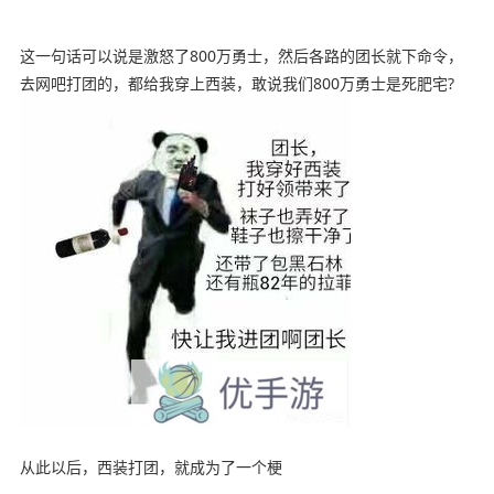
这一句话可以说是激怒了800万勇士，然后各路的团长就下命令，
去网吧打团的，都给我穿上西装，敢说我们800万勇士是死肥宅?
从此以后，西装打团，就成为了一个梗