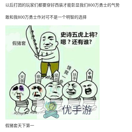
以后打团的玩家们都要穿好西装才能彰显我们800万勇士的气势
敢和我800万勇士作对可不是一个明智的选择
假猪套天下第一