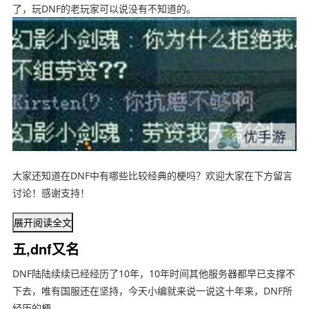
了，玩DNF的老玩家可以说没有不知道的。
大家还知道在DNF中有哪些比较经典的梗吗？欢迎大家在下方留言
讨论！感谢支持！
展开阅读全文
五,dnf又名
DNF陆陆续续已经经历了10年，10年时间其他服务器都早已支撑不
下去，唯有国服还在坚持，今天小编就来说一说这十年来，DNF所
经历的梗。