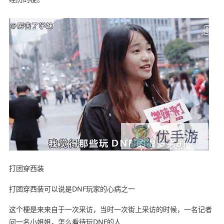
打团穿西装
打团穿西装可以说是DNF玩家的心病之一
这个梗是来来自于一次采访，当时一次街上采访的时候，一名记者
问一名小姐姐，怎么看待玩DNF的人