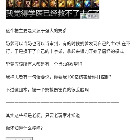
这个梗主要是来源于强大的奶爹
奶爹可以当奶也可以当审判，有的时候奶爹发现自己的主c实在不
行，于是换下了自己的十字架，拿起来镰刀开始了屠怪的模式
毕竟应该所有人都是有一个当c的欲望吧
我神思者有一句话要说，你要我100亿伤害给你打控制?
不过这团本，被一个奶抢伤害真的很丢脸啊
——————————————————————————
其实这些都是老梗，只要老玩家才知道
你还知道什么梗吗?