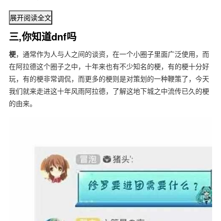
展开阅读全文
三,你知道dnf吗
梗
，通常作为人与人之间的谈资，在一个小圈子里面广泛使用，而
在阿拉德这个圈子之中，十年来也有不少知名的梗，有的梗十分好
玩，有的梗非常调侃，而更多的梗则是对策划的一种鞭策了，今天
我们就来走进这十年风雨阿拉德，了解这地下城之中流传已久的梗
的由来。