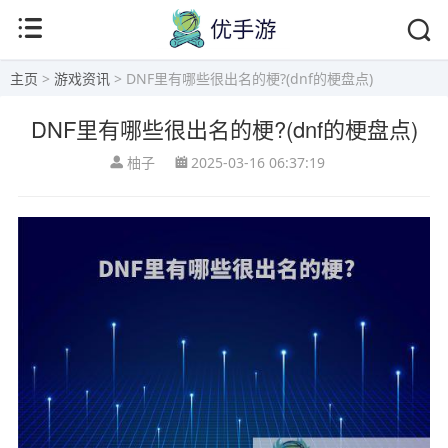
主页
>
游戏资讯
> DNF里有哪些很出名的梗?(dnf的梗盘点)
DNF里有哪些很出名的梗?(dnf的梗盘点)
柚子
2025-03-16 06:37:19