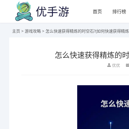
首页
排行榜
主页
>
游戏攻略
> 怎么快速获得精炼的时空石?(如何快速获得精炼
怎么快速获得精炼的时
优优