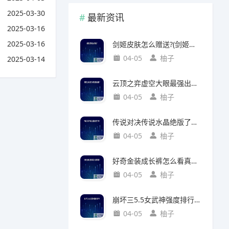
2025-03-30
最新资讯
2025-03-16
2025-03-16
剑姬皮肤怎么赠送?(剑姬皮肤怎么赠送给别人)
04-05
柚子
2025-03-14
云顶之弈虚空大眼最强出装?(云顶之弈虚空之眼出装)
04-05
柚子
传说对决传说水晶绝版了吗?(传说对决 传说水晶)
04-05
柚子
好奇金装成长裤怎么看真假?(好奇金装成长裤怎么看真假鉴别)
04-05
柚子
崩坏三5.5女武神强度排行?(崩坏三5.2女武神强度)
04-05
柚子