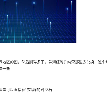
魔界地区的图，然后刷得多了，拿到红尾乔纳森那里去兑换，这个
快一些
但是可以直接获得精炼的时空石