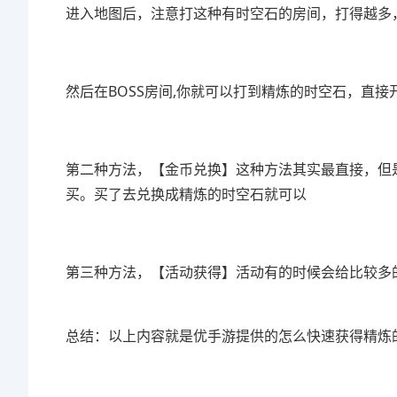
进入地图后，注意打这种有时空石的房间，打得越多
然后在BOSS房间,你就可以打到精炼的时空石，直接
第二种方法，【金币兑换】这种方法其实最直接，但
买。买了去兑换成精炼的时空石就可以
第三种方法，【活动获得】活动有的时候会给比较多
总结：以上内容就是优手游提供的怎么快速获得精炼的