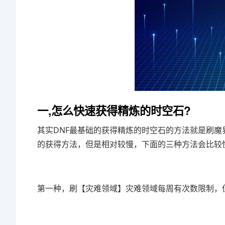
一,怎么快速获得精炼的时空石?
其实DNF最基础的获得精炼的时空石的方法就是刷
的获得方法，但是相对较慢，下面的三种方法会比较
第一种，刷【灾难领域】灾难领域每周有次数限制，