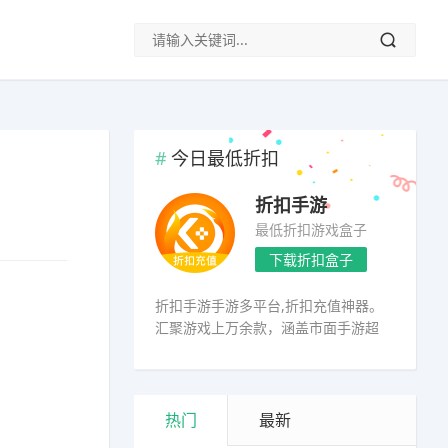
今日最低折扣
折扣手游
最低折扣游戏盒子
下载折扣盒子
折扣手游手游多平台,折扣充值神器。
汇聚游戏上万余款，涵盖市面手游超
98%
热门
最新