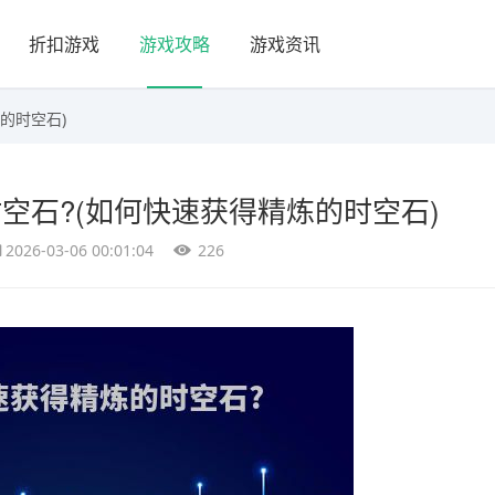
折扣游戏
游戏攻略
游戏资讯
的时空石)
空石?(如何快速获得精炼的时空石)
2026-03-06 00:01:04
226