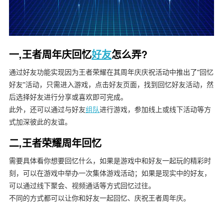
一,王者周年庆回忆
好友
怎么弄?
通过好友功能实现因为王者荣耀在其周年庆庆祝活动中推出了“回忆
好友”活动，只需进入游戏，点击好友页面，找到回忆好友活动，然
后选择好友进行分享或喜欢即可完成。
此外，还可以通过与好友
组队
进行游戏，参加线上或线下活动等方
式加深彼此的友谊。
二,王者荣耀周年回忆
需要具体看你想要回忆什么，如果是游戏中和好友一起玩的精彩时
刻，可以在游戏中举办一次集体游戏活动；如果是现实中的好友，
可以通过线下聚会、视频通话等方式回忆过往。
不同的方式都可以让你和好友一起回忆、庆祝王者周年庆。