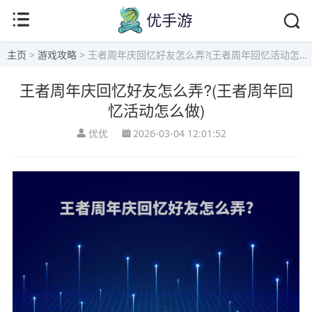
主页
>
游戏攻略
> 王者周年庆回忆好友怎么弄?(王者周年回忆活动怎么做)
王者周年庆回忆好友怎么弄?(王者周年回
忆活动怎么做)
优优
2026-03-04 12:01:52