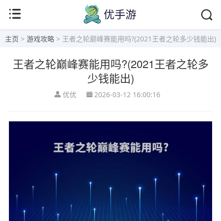
主页
>
游戏攻略
> 王者之轮巅峰赛能用吗?(2021王者之轮多少钱能出)
王者之轮巅峰赛能用吗?(2021王者之轮多
少钱能出)
优优
2026-03-12 16:00:16