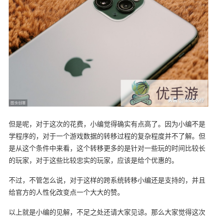
但是呢，对于这次的花费，小编觉得确实有点高了。
因为小编不是
学程序的，对于一个游戏数据的转移过程的复杂程度并不了解。但
是从这个条件中来看，这个转移更多的是针对一些玩的时间比较长
的玩家，对于这些比较忠实的玩家，应该是给个优惠的。
不过，不管怎么说，对于这样的跨系统转移小编还是支持的，
并且
给官方的人性化改变点一个大大的赞。
以上就是小编的见解，不足之处还请大家见谅。那么大家觉得这次