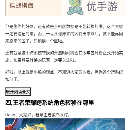
但是像你的好友，还有就是亲密度数据是不能转换的啦，这个大家
一定要谨记的啦，而且一旦从你原来的区转出来以后，就不能再回
来原来的区了，只能换一个区啦。
还有就是这个跨系统转换的开启时间将会在今年五月份正式开始实
施，如果想要转换的玩家一定要关注啦。
好啦，以上就是小编的观点，不知道大家怎么看，觉得这个跨系统
如何了。
展开阅读全文
四,王者荣耀跨系统角色转移在哪里
Hello，大家好，我是王者菜鸟水柠。