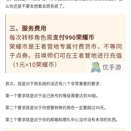
么你还是不要去想着去跨系统了。
其次，就是对于跨系统的话还有八个非常重要的要求：
第一个要求就是对于自己账号的等级需要达到30级。
第二个要求就是对于你想要转移的角色一定要超过30天。
第三个要求就是对于你的邮箱和赠礼中心当中没有未领的东西。