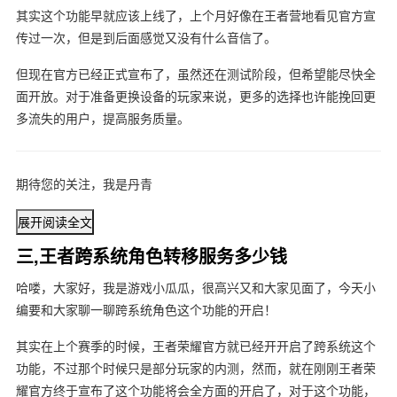
其实这个功能早就应该上线了，上个月好像在王者营地看见官方宣
传过一次，但是到后面感觉又没有什么音信了。
但现在官方已经正式宣布了，虽然还在测试阶段，但希望能尽快全
面开放。对于准备更换设备的玩家来说，更多的选择也许能挽回更
多流失的用户，提高服务质量。
期待您的关注，我是丹青
展开阅读全文
三,王者跨系统角色转移服务多少钱
哈喽，大家好，我是游戏小瓜瓜，很高兴又和大家见面了，今天小
编要和大家聊一聊跨系统角色这个功能的开启！
其实在上个赛季的时候，王者荣耀官方就已经开开启了跨系统这个
功能，不过那个时候只是部分玩家的内测，然而，就在刚刚王者荣
耀官方终于宣布了这个功能将会全方面的开启了，对于这个功能，