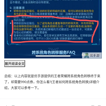
展开阅读全文
总结：以上内容就是优手游提供的王者荣耀跨系统角色转移终于来
了，却需要990点券，你怎么看?(王者如何跨系统角色转换)详细介
绍，大家可以参考一下。