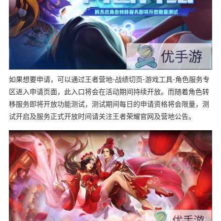
如果想要申请，可以通过王者营地-战绩切页-游戏工具-角色服务专
区进入申请页面，此入口将会在活动期间持续开放。而随着角色转
移服务即将开放功能测试，测试期间每日的申请资格将会限量，测
试开启及服务正式开放时间请关注王者荣耀官网及营地公告。