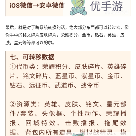
最后，就是对于跨系统转换的话，绝大部分东西都可以转过去，像
你手中的铭文碎片皮肤碎片，荣耀积分，金币，钻石，英雄，皮
肤，星元等等都可以的啦。