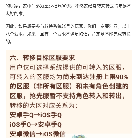
的玩家，这中间必须至少相隔90天，不然这经常转来转去肯定是不
太好的啦。
因此，如果想要参与转换系统账号的玩家，你们一定要注意，以上
八个要求，如果一旦有一个要求不满足的话，肯定是不能完成转换
的。