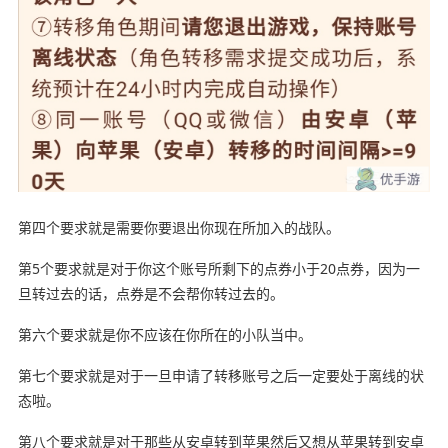
第四个要求就是需要你要退出你现在所加入的战队。
第5个要求就是对于你这个账号所剩下的点券小于20点券，因为一
旦转过去的话，点券是不会帮你转过去的。
第六个要求就是你不应该在你所在的小队当中。
第七个要求就是对于一旦申请了转移账号之后一定要处于离线的状
态啦。
第八个要求就是对于那些从安卓转到苹果然后又想从苹果转到安卓