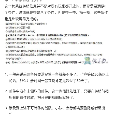
这个跨系统转移信息并不是对所有玩家都开放的，而是需要满足8
个条件，没错就是整整八个条件，
但是整一整、摘一摘，这些条件
也是比较容易完成的。
一般来说前两条只要满足第一条就差不多了。毕竟等级30级以上
的话，那么注册时间一般来说肯定是超过了30天了。
邮件中没有未领取的邮件。这个也很好处理了，只要在转移前把
所有的邮件领取，把读完的都删掉就好了。
涉及到上述不可转移的战队、小队、点券都需要删除或者退出