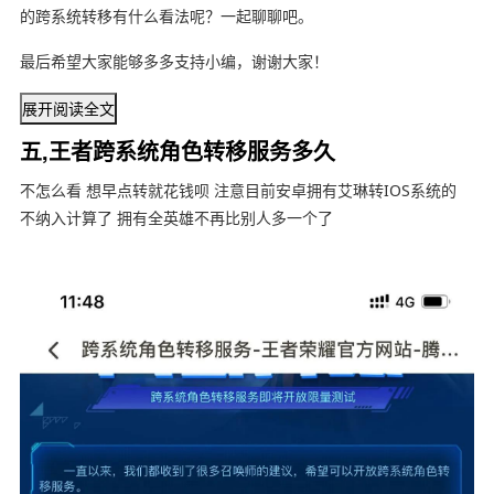
的跨系统转移有什么看法呢？一起聊聊吧。
最后希望大家能够多多支持小编，谢谢大家！
展开阅读全文
五,王者跨系统角色转移服务多久
不怎么看 想早点转就花钱呗 注意目前安卓拥有艾琳转IOS系统的
不纳入计算了 拥有全英雄不再比别人多一个了