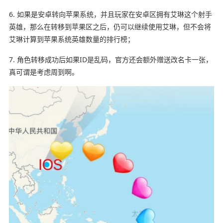
6. 如果是安卓转向苹果系统，并且玩家在安卓区拥有艾琳这个射手
英雄，那么在转移到苹果区之后，仍可以继续使用艾琳，但不会将
艾琳计算到苹果系统英雄数量的排行榜；
7. 角色转移成功后如果ID是乱码，官方还会额外赠送改名卡一张，
真可谓是考虑周到啊。