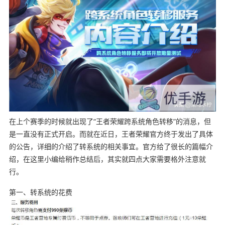
在上个赛季的时候就出现了“王者荣耀跨系统角色转移”的消息，但
是一直没有正式开启。而就在近日，王者荣耀官方终于发出了具体
的公告，详细的介绍了转系统的相关事宜。官方给了很长的篇幅介
绍，在这里小编给稍作总结后，其实就四点大家需要格外注意就
行。
第一、转系统的花费