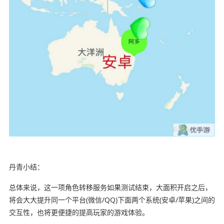
丹青小结：
总体来说，这一项角色转移服务如果测试结束，大面积开启之后，
将会大大提升同一个平台(微信/QQ)下面两个系统(安卓/苹果)之间的
交互性，也将更便捷的提高玩家的游戏体验。