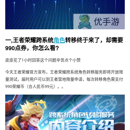
一,王者荣耀跨系统
角色
转移终于来了，却需要
990点券，你怎么看?
皮皮花了1小时回答这个问题辛苦点个小赞
今天王者荣耀官方宣布，王者荣耀跨系统角色转移服务即将开放限
量测试，届时用户可以到王者营地限量申请，每次转移角色需支付
990荣耀币（合人民币99元）。。