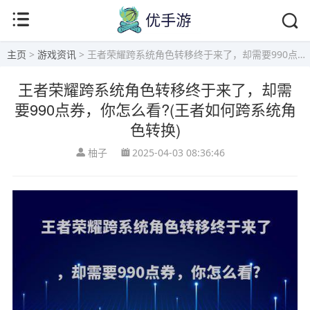
主页
>
游戏资讯
> 王者荣耀跨系统角色转移终于来了，却需要990点券，你怎么看?(王者如何跨系统角色转换)
王者荣耀跨系统角色转移终于来了，却需
要990点券，你怎么看?(王者如何跨系统角
色转换)
柚子
2025-04-03 08:36:46