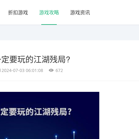
折扣游戏
游戏攻略
游戏资讯
棋一定要玩的江湖残局?
2024-07-03 06:01:08
672