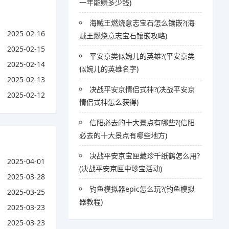
一年能赚多少钱)
海贼王燃烧意志宝石怎么镶嵌?(海
2025-02-16
贼王燃烧意志宝石镶嵌攻略)
2025-02-15
平安京类似婉儿的英雄?(平安京类
2025-02-14
似婉儿的英雄名字)
2025-02-13
决战平安京情侣式神?(决战平安京
2025-02-12
情侣式神怎么获得)
信阳必去的十大景点有哪些?(信阳
必去的十大景点有哪些地方)
决战平安京宝匣藏珍千纸鹤怎么用?
2025-04-01
(决战平安京匣中珍宝活动)
2025-03-28
钓鱼模拟器epic怎么玩?(钓鱼模拟
2025-03-25
器教程)
2025-03-23
2025-03-23