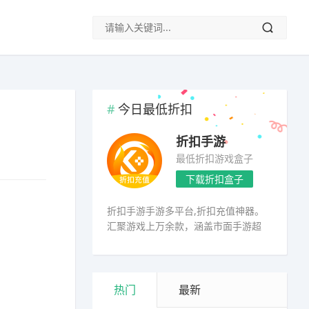
今日最低折扣
折扣手游
最低折扣游戏盒子
下载折扣盒子
折扣手游手游多平台,折扣充值神器。
汇聚游戏上万余款，涵盖市面手游超
98%
热门
最新