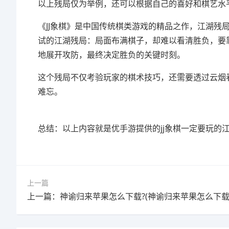
以上残局仅为举例，还可以根据自己的喜好和棋艺水
《JJ象棋》是中国传统棋类游戏的精品之作，江湖残
试的江湖残局：局面布满棋子，却难以看清胜负，要
地展开攻防，最终决定胜负的关键时刻。
这个残局不仅考验玩家的棋术技巧，还需要透过云烟
难忘。
总结：以上内容就是优手游提供的jj象棋一定要玩的
上一篇