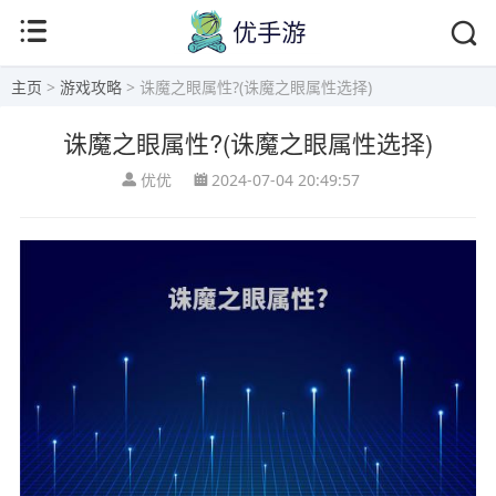
主页
>
游戏攻略
> 诛魔之眼属性?(诛魔之眼属性选择)
诛魔之眼属性?(诛魔之眼属性选择)
优优
2024-07-04 20:49:57