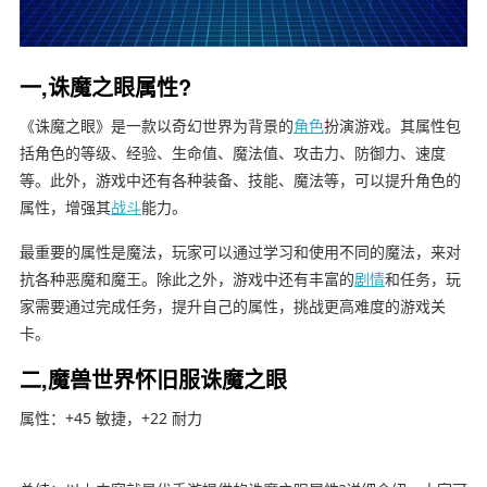
一,诛魔之眼属性?
《诛魔之眼》是一款以奇幻世界为背景的
角色
扮演游戏。其属性包
括角色的等级、经验、生命值、魔法值、攻击力、防御力、速度
等。此外，游戏中还有各种装备、技能、魔法等，可以提升角色的
属性，增强其
战斗
能力。
最重要的属性是魔法，玩家可以通过学习和使用不同的魔法，来对
抗各种恶魔和魔王。除此之外，游戏中还有丰富的
剧情
和任务，玩
家需要通过完成任务，提升自己的属性，挑战更高难度的游戏关
卡。
二,魔兽世界怀旧服诛魔之眼
属性：+45 敏捷，+22 耐力