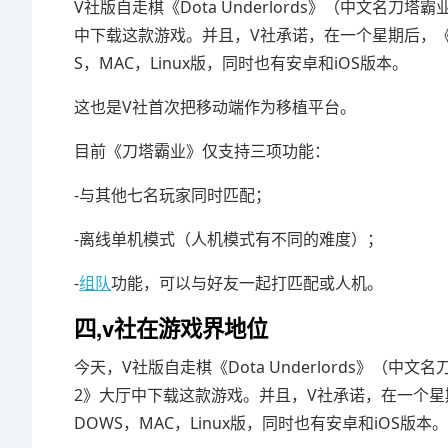
V社版自走棋《Dota Underlords》（中文名
中下载这款游戏。并且，V社承诺，在一个星期后，《
S，MAC，Linux版，同时也有安卓和iOS版本。
这也是V社首次把移动端作为移植平台。
目前《刀塔霸业》仅支持三项功能：
-与其他七名玩家同时匹配；
-离线单机模式（人机模式有不同的难度）；
-
组队
功能，可以与好友一起打匹配或人机。
四,v社在游戏界地位
今天，V社版自走棋《Dota Underlords》（
2》大厅中下载这款游戏。并且，V社承诺，在一个星
DOWS，MAC，Linux版，同时也有安卓和iOS版本。