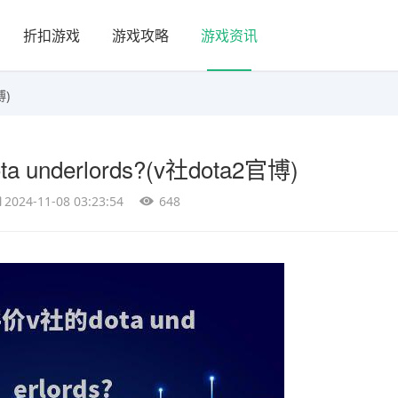
折扣游戏
游戏攻略
游戏资讯
博)
underlords?(v社dota2官博)
2024-11-08 03:23:54
648