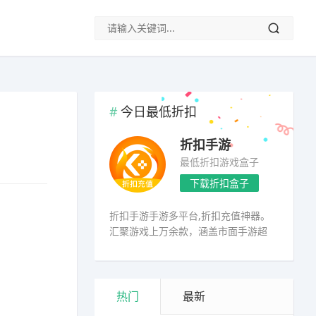
今日最低折扣
折扣手游
最低折扣游戏盒子
下载折扣盒子
折扣手游手游多平台,折扣充值神器。
汇聚游戏上万余款，涵盖市面手游超
98%
热门
最新