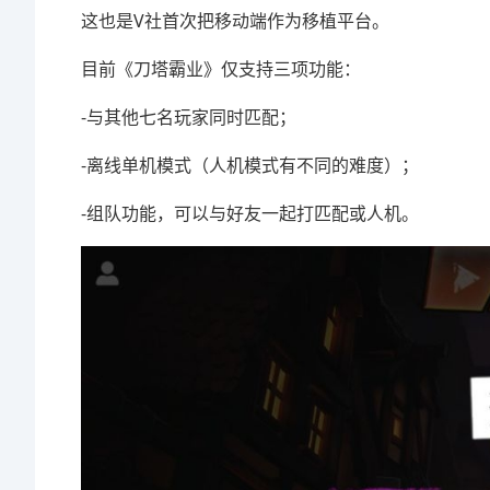
这也是V社首次把移动端作为移植平台。
目前《刀塔霸业》仅支持三项功能：
-与其他七名玩家同时匹配；
-离线单机模式（人机模式有不同的难度）；
-组队功能，可以与好友一起打匹配或人机。