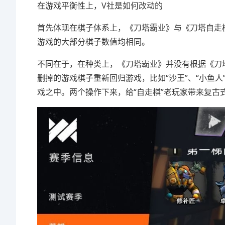
在游戏平衡性上，V社是如何改动的
首先体现在棋子体系上，《刀塔霸业》与《刀塔自走
游戏的大部分棋子数值均相同。
不同在于，在种类上，《刀塔霸业》并没有根据《刀塔
删掉的游戏棋子重新回归游戏，比如“沙王”、“小鱼人”
戏之中。两个操作下来，给“自走棋”老玩家带来复古