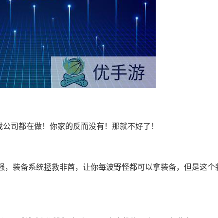
戏公司都在做！你家的反而没有！那就不好了！
强，装备系统拯救非酋，让你每波野怪都可以拿装备，但是这个