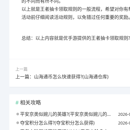
的不同而有所不同。
以上就是王者抽卡领取规则的一般流程，希望对你有
活动前仔细阅读活动规则，以免错过任何重要的奖励
总结：以上内容就是优手游提供的王者抽卡领取规则
上一篇
上一篇：山海通币怎么快速获得?(山海通仓库)
相关攻略
平安京类似婉儿的英雄?(平安京类似婉儿的英雄名字)
2026-
夺宝积分怎么得?(夺宝积分怎么获得)
2026-