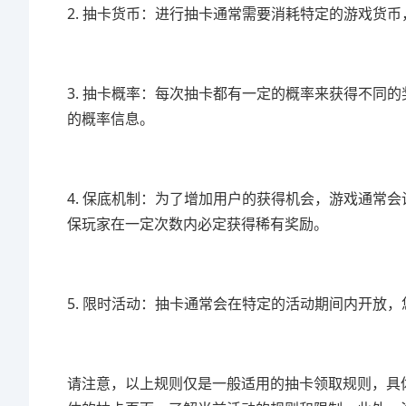
2. 抽卡货币：进行抽卡通常需要消耗特定的游戏货
3. 抽卡概率：每次抽卡都有一定的概率来获得不同
的概率信息。
4. 保底机制：为了增加用户的获得机会，游戏通常
保玩家在一定次数内必定获得稀有奖励。
5. 限时活动：抽卡通常会在特定的活动期间内开放
请注意，以上规则仅是一般适用的抽卡领取规则，具