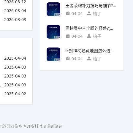
2026-03-12
王者荣耀补刀技巧与细节?(王者荣耀补刀技巧视频)
2026-03-04
04-04
柚子
2026-03-03
奥特曼中三个脚的怪兽?(奥特曼中三个脚的怪兽叫什么)
04-04
柚子
fc封神榜隐藏地图怎么进入?(fc封神榜 隐藏)
2025-04-04
04-04
柚子
2025-04-03
2025-04-03
2025-04-03
2025-04-02
 沉迷游戏伤身 合理安排时间
最新资讯