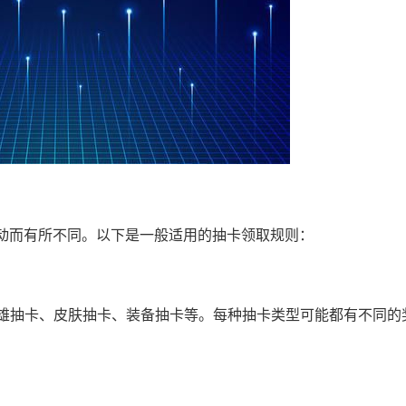
动而有所不同。以下是一般适用的抽卡领取规则：
英雄抽卡、皮肤抽卡、装备抽卡等。每种抽卡类型可能都有不同的