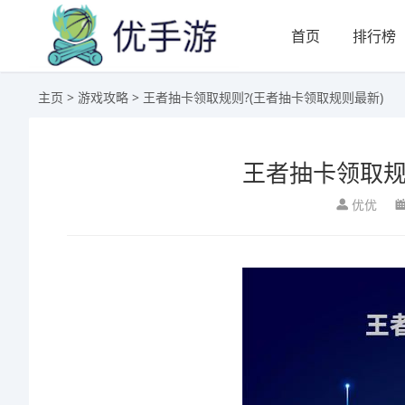
首页
排行榜
主页
>
游戏攻略
> 王者抽卡领取规则?(王者抽卡领取规则最新)
王者抽卡领取规
优优