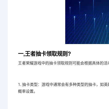
一,王者抽卡领取规则?
王者荣耀游戏中的抽卡领取规则可能会根据具体的活
1. 抽卡类型：游戏中通常会有多种类型的抽卡，如
概率设置。