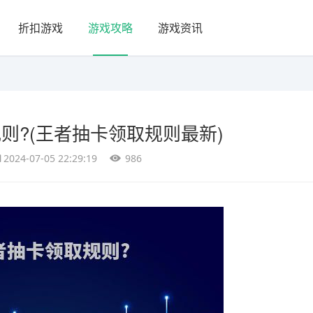
折扣游戏
游戏攻略
游戏资讯
则?(王者抽卡领取规则最新)
2024-07-05 22:29:19
986