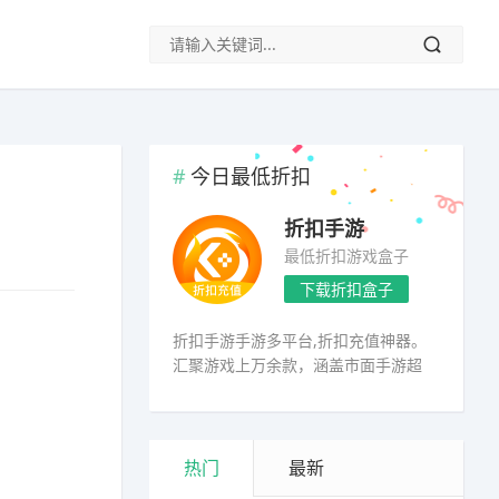
今日最低折扣
折扣手游
最低折扣游戏盒子
下载折扣盒子
折扣手游手游多平台,折扣充值神器。
汇聚游戏上万余款，涵盖市面手游超
98%
热门
最新