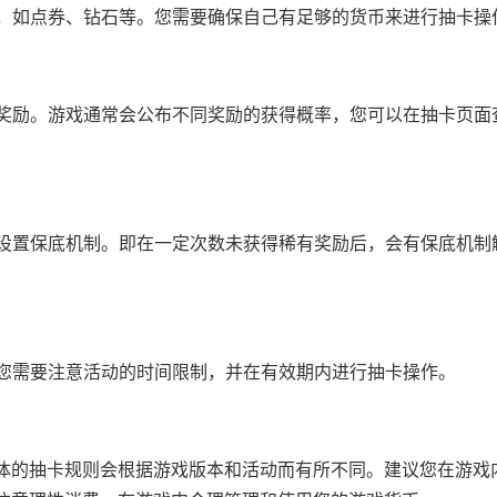
币，如点券、钻石等。您需要确保自己有足够的货币来进行抽卡操
的奖励。游戏通常会公布不同奖励的获得概率，您可以在抽卡页面
会设置保底机制。即在一定次数未获得稀有奖励后，会有保底机制
，您需要注意活动的时间限制，并在有效期内进行抽卡操作。
体的抽卡规则会根据游戏版本和活动而有所不同。建议您在游戏