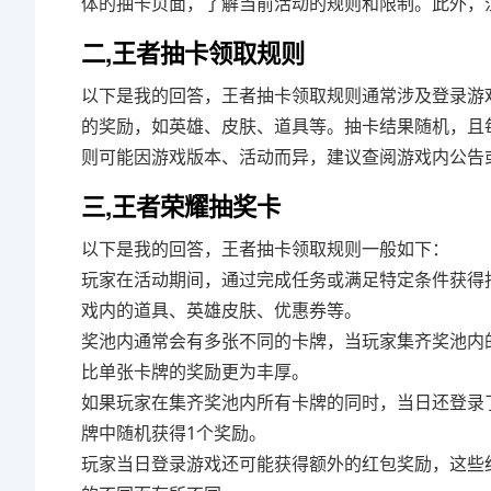
体的抽卡页面，了解当前活动的规则和限制。此外，
二,王者抽卡领取规则
以下是我的回答，王者抽卡领取规则通常涉及登录游
的奖励，如英雄、皮肤、道具等。抽卡结果随机，且
则可能因游戏版本、活动而异，建议查阅游戏内公告
三,王者荣耀抽奖卡
以下是我的回答，王者抽卡领取规则一般如下：
玩家在活动期间，通过完成任务或满足特定条件获得
戏内的道具、英雄皮肤、优惠券等。
奖池内通常会有多张不同的卡牌，当玩家集齐奖池内
比单张卡牌的奖励更为丰厚。
如果玩家在集齐奖池内所有卡牌的同时，当日还登录
牌中随机获得1个奖励。
玩家当日登录游戏还可能获得额外的红包奖励，这些