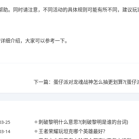
帮助。同时请注意，不同活动的具体规则可能有所不同，建议玩
。
?详细介绍，大家可以参考一下。
刺破黎明什么意思?(刺破黎明是谁的台词)
03-25
王者荣耀玩坦克哪个英雄最好?
03-14