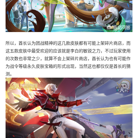
所以，酋长认为团战精神的这几款皮肤都有可能上架碎片商店，而
这五款皮肤中最受欢迎的应该就是李白的敏锐之力，不过玩家使用
的次数也非常之少，就算不会上架碎片商店，酋长认为也有可能作
为战令等级永久皮肤宝箱的形式出现，当然这也都仅仅是酋长的猜
测。