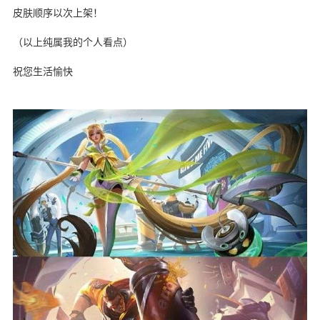
皮肤顺序以次上架！
（以上纯属我的个人看点）
祝您生活愉快