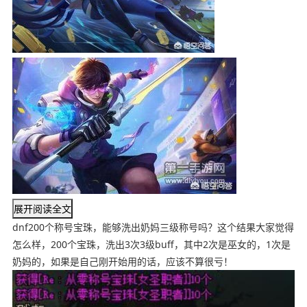
展开阅读全文
dnf200个称号宝珠，能够洗出奶妈三级称号吗？这个结果大家觉得
怎么样，200个宝珠，洗出3次3级buff，其中2次是巫女的，1次是
奶妈的，如果是自己刚开始用的话，应该不算很亏！