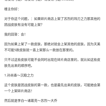
楼主你好：
对于你这个问题，：如果碎片商店上架了苏烈的玮刃之力那其他的
团战皮肤有没有可能上架？
我的回答：会！
因为如果上架了一款皮肤，那绝对就会上架其他的皮肤，因为天美
不可能5款皮肤就一直上架那么一款放在那里的。
只不过这些皮肤可能不会同时出现在碎片商店里的，就比如这些皮
肤先出来的顺序吧。
1.孙尚香～沉稳之力
这个皮肤是团战皮肤的第一款，也是最先出来的皮肤，可能她会第
一个上架碎片商店！
然后就是李白～诸葛亮～苏烈～大乔