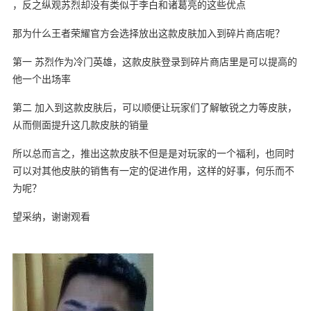
，反之纵观苏烈却没有类似于李白和诸葛亮的这些优点
那为什么王者荣耀官方会选择放出这款皮肤加入到碎片商店呢？
第一 苏烈作为冷门英雄，这款皮肤登录到碎片商店里是可以提高的
他一个出场率
第二 加入到这款皮肤后，可以顺便让玩家们了解敏锐之力等皮肤，
从而侧面提升这几款皮肤的销量
所以总而言之，推出这款皮肤不但是是对玩家的一个福利，也同时
可以对其他皮肤的销售有一定的促进作用，这样的好事，何乐而不
为呢？
望采纳，谢谢观看