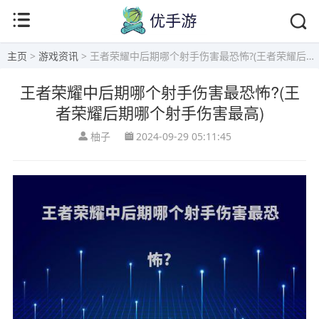
主页
>
游戏资讯
> 王者荣耀中后期哪个射手伤害最恐怖?(王者荣耀后期哪个射手伤害最高)
王者荣耀中后期哪个射手伤害最恐怖?(王
者荣耀后期哪个射手伤害最高)
柚子
2024-09-29 05:11:45