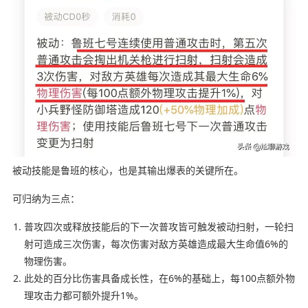
被动技能是鲁班的核心，也是其输出爆表的关键所在。
可归纳为三点：
普攻四次或释放技能后的下一次普攻皆可触发被动扫射，一轮扫
射可造成三次伤害，每次伤害对敌方英雄造成最大生命值6%的
物理伤害。
此处的百分比伤害具备成长性，在6%的基础上，每100点额外物
理攻击力都可额外提升1%。