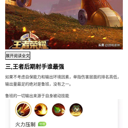
展开阅读全文
三,王者后期射手谁最强
如果不考虑自保能力和输出环境因素，单指伤害层面的排名高低，
输出量最足的绝对是鲁班，没有之一。
鲁班的一切输出来源于自身被动技能